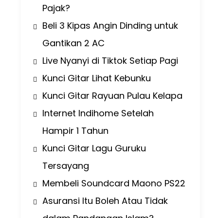
Pajak?
Beli 3 Kipas Angin Dinding untuk
Gantikan 2 AC
Live Nyanyi di Tiktok Setiap Pagi
Kunci Gitar Lihat Kebunku
Kunci Gitar Rayuan Pulau Kelapa
Internet Indihome Setelah
Hampir 1 Tahun
Kunci Gitar Lagu Guruku
Tersayang
Membeli Soundcard Maono PS22
Asuransi Itu Boleh Atau Tidak