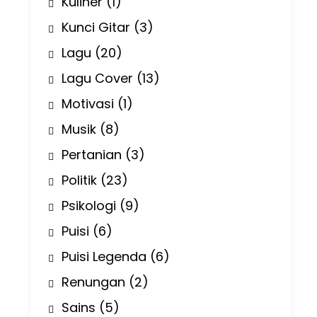
Kuliner
(1)
Kunci Gitar
(3)
Lagu
(20)
Lagu Cover
(13)
Motivasi
(1)
Musik
(8)
Pertanian
(3)
Politik
(23)
Psikologi
(9)
Puisi
(6)
Puisi Legenda
(6)
Renungan
(2)
Sains
(5)