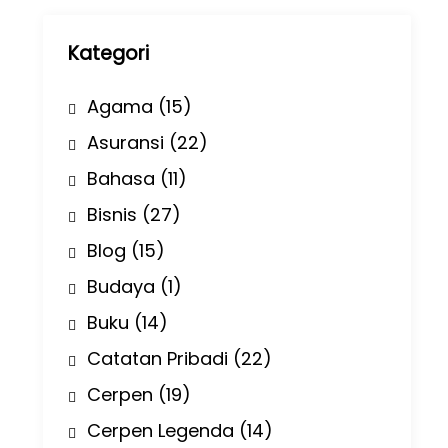
p
Kategori
Agama
(15)
Asuransi
(22)
Bahasa
(11)
Bisnis
(27)
Blog
(15)
Budaya
(1)
Buku
(14)
Catatan Pribadi
(22)
Cerpen
(19)
Cerpen Legenda
(14)