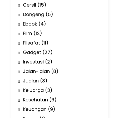
Cersil
(15)
Dongeng
(5)
Ebook
(4)
Film
(12)
Filsafat
(11)
Gadget
(27)
Investasi
(2)
Jalan-jalan
(8)
Jualan
(3)
Keluarga
(3)
Kesehatan
(6)
Keuangan
(9)