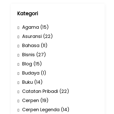
p
Kategori
Agama
(15)
Asuransi
(22)
Bahasa
(11)
Bisnis
(27)
Blog
(15)
Budaya
(1)
Buku
(14)
Catatan Pribadi
(22)
Cerpen
(19)
Cerpen Legenda
(14)