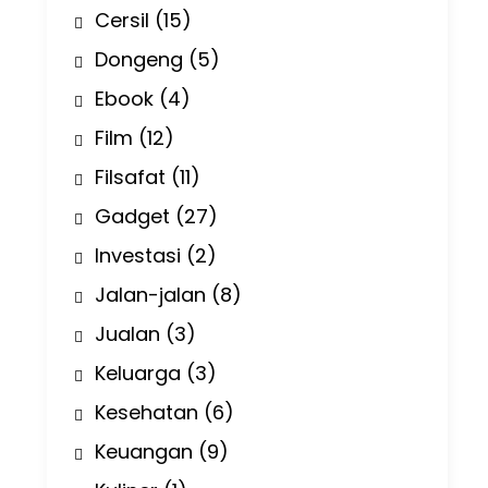
Cersil
(15)
Dongeng
(5)
Ebook
(4)
Film
(12)
Filsafat
(11)
Gadget
(27)
Investasi
(2)
Jalan-jalan
(8)
Jualan
(3)
Keluarga
(3)
Kesehatan
(6)
Keuangan
(9)