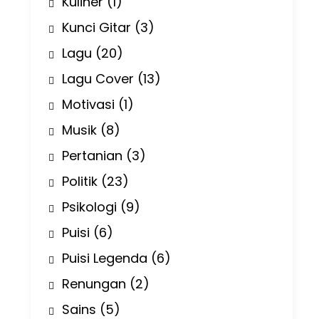
Kuliner
(1)
Kunci Gitar
(3)
Lagu
(20)
Lagu Cover
(13)
Motivasi
(1)
Musik
(8)
Pertanian
(3)
Politik
(23)
Psikologi
(9)
Puisi
(6)
Puisi Legenda
(6)
Renungan
(2)
Sains
(5)