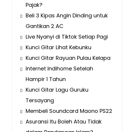
Pajak?
Beli 3 Kipas Angin Dinding untuk
Gantikan 2 AC
Live Nyanyi di Tiktok Setiap Pagi
Kunci Gitar Lihat Kebunku
Kunci Gitar Rayuan Pulau Kelapa
Internet Indihome Setelah
Hampir 1 Tahun
Kunci Gitar Lagu Guruku
Tersayang
Membeli Soundcard Maono PS22
Asuransi Itu Boleh Atau Tidak