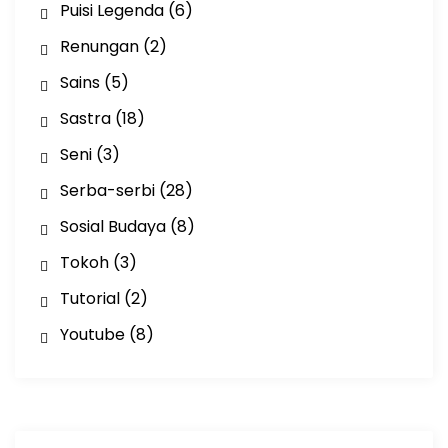
Puisi Legenda
(6)
Renungan
(2)
Sains
(5)
Sastra
(18)
Seni
(3)
Serba-serbi
(28)
Sosial Budaya
(8)
Tokoh
(3)
Tutorial
(2)
Youtube
(8)