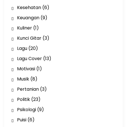
Kesehatan
(6)
Keuangan
(9)
Kuliner
(1)
Kunci Gitar
(3)
Lagu
(20)
Lagu Cover
(13)
Motivasi
(1)
Musik
(8)
Pertanian
(3)
Politik
(23)
Psikologi
(9)
Puisi
(6)