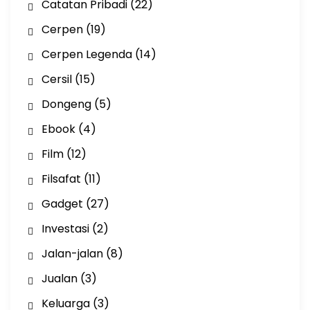
Catatan Pribadi
(22)
Cerpen
(19)
Cerpen Legenda
(14)
Cersil
(15)
Dongeng
(5)
Ebook
(4)
Film
(12)
Filsafat
(11)
Gadget
(27)
Investasi
(2)
Jalan-jalan
(8)
Jualan
(3)
Keluarga
(3)