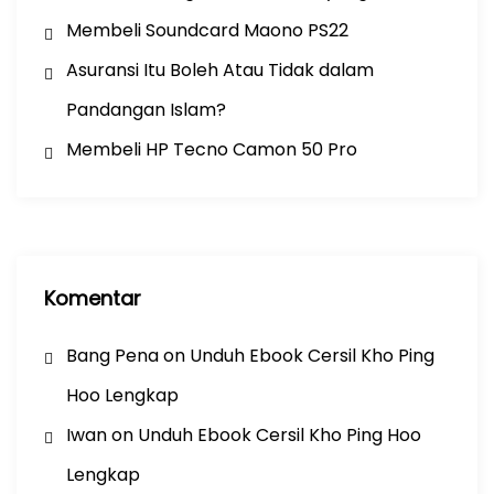
Membeli Soundcard Maono PS22
Asuransi Itu Boleh Atau Tidak dalam
Pandangan Islam?
Membeli HP Tecno Camon 50 Pro
Komentar
Bang Pena
on
Unduh Ebook Cersil Kho Ping
Hoo Lengkap
Iwan
on
Unduh Ebook Cersil Kho Ping Hoo
Lengkap