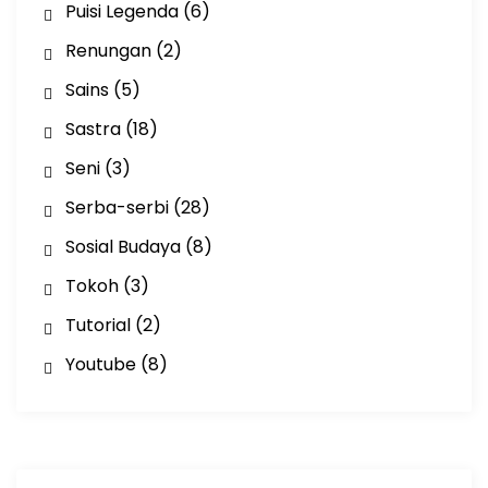
Puisi Legenda
(6)
Renungan
(2)
Sains
(5)
Sastra
(18)
Seni
(3)
Serba-serbi
(28)
Sosial Budaya
(8)
Tokoh
(3)
Tutorial
(2)
Youtube
(8)