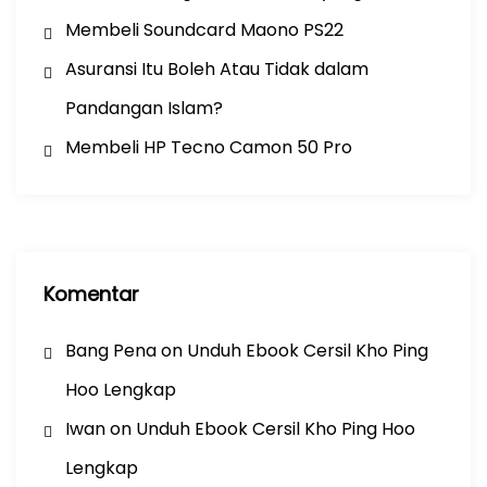
Membeli Soundcard Maono PS22
Asuransi Itu Boleh Atau Tidak dalam
Pandangan Islam?
Membeli HP Tecno Camon 50 Pro
Komentar
Bang Pena
on
Unduh Ebook Cersil Kho Ping
Hoo Lengkap
Iwan
on
Unduh Ebook Cersil Kho Ping Hoo
Lengkap