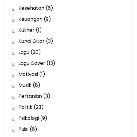
Kesehatan
(6)
Keuangan
(9)
Kuliner
(1)
Kunci Gitar
(3)
Lagu
(20)
Lagu Cover
(13)
Motivasi
(1)
Musik
(8)
Pertanian
(3)
Politik
(23)
Psikologi
(9)
Puisi
(6)