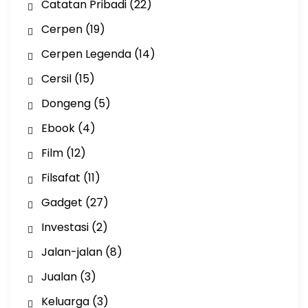
Catatan Pribadi
(22)
Cerpen
(19)
Cerpen Legenda
(14)
Cersil
(15)
Dongeng
(5)
Ebook
(4)
Film
(12)
Filsafat
(11)
Gadget
(27)
Investasi
(2)
Jalan-jalan
(8)
Jualan
(3)
Keluarga
(3)