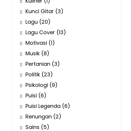
Kuliner
(1)
Kunci Gitar
(3)
Lagu
(20)
Lagu Cover
(13)
Motivasi
(1)
Musik
(8)
Pertanian
(3)
Politik
(23)
Psikologi
(9)
Puisi
(6)
Puisi Legenda
(6)
Renungan
(2)
Sains
(5)