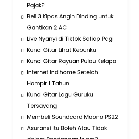
Pajak?
Beli 3 Kipas Angin Dinding untuk
Gantikan 2 AC
Live Nyanyi di Tiktok Setiap Pagi
Kunci Gitar Lihat Kebunku
Kunci Gitar Rayuan Pulau Kelapa
Internet Indihome Setelah
Hampir 1 Tahun
Kunci Gitar Lagu Guruku
Tersayang
Membeli Soundcard Maono PS22
Asuransi Itu Boleh Atau Tidak