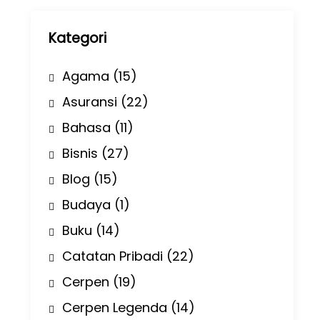
p
Kategori
Agama
(15)
Asuransi
(22)
Bahasa
(11)
Bisnis
(27)
Blog
(15)
Budaya
(1)
Buku
(14)
Catatan Pribadi
(22)
Cerpen
(19)
Cerpen Legenda
(14)