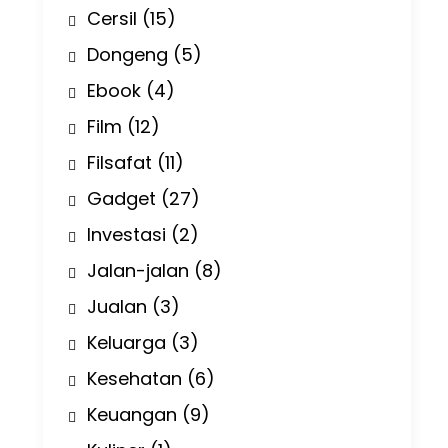
Cersil
(15)
Dongeng
(5)
Ebook
(4)
Film
(12)
Filsafat
(11)
Gadget
(27)
Investasi
(2)
Jalan-jalan
(8)
Jualan
(3)
Keluarga
(3)
Kesehatan
(6)
Keuangan
(9)