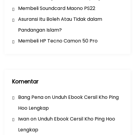
Membeli Soundcard Maono PS22
Asuransi Itu Boleh Atau Tidak dalam
Pandangan Islam?
Membeli HP Tecno Camon 50 Pro
Komentar
Bang Pena
on
Unduh Ebook Cersil Kho Ping
Hoo Lengkap
Iwan
on
Unduh Ebook Cersil Kho Ping Hoo
Lengkap