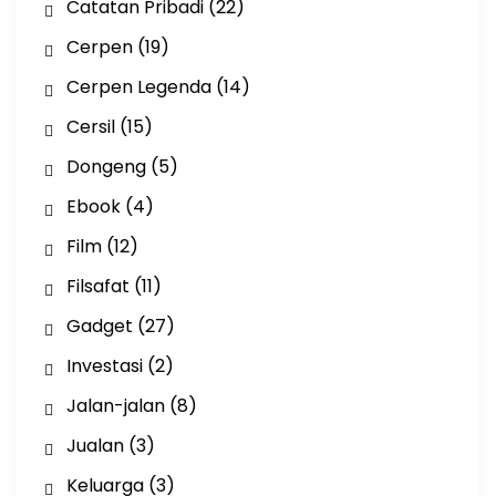
Catatan Pribadi
(22)
Cerpen
(19)
Cerpen Legenda
(14)
Cersil
(15)
Dongeng
(5)
Ebook
(4)
Film
(12)
Filsafat
(11)
Gadget
(27)
Investasi
(2)
Jalan-jalan
(8)
Jualan
(3)
Keluarga
(3)