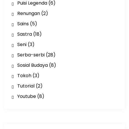
Puisi Legenda
(6)
Renungan
(2)
Sains
(5)
Sastra
(18)
Seni
(3)
Serba-serbi
(28)
Sosial Budaya
(8)
Tokoh
(3)
Tutorial
(2)
Youtube
(8)