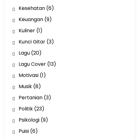
Kesehatan
(6)
Keuangan
(9)
Kuliner
(1)
Kunci Gitar
(3)
Lagu
(20)
Lagu Cover
(13)
Motivasi
(1)
Musik
(8)
Pertanian
(3)
Politik
(23)
Psikologi
(9)
Puisi
(6)