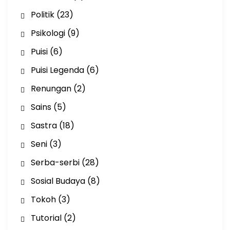
Politik
(23)
Psikologi
(9)
Puisi
(6)
Puisi Legenda
(6)
Renungan
(2)
Sains
(5)
Sastra
(18)
Seni
(3)
Serba-serbi
(28)
Sosial Budaya
(8)
Tokoh
(3)
Tutorial
(2)