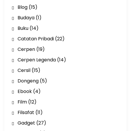
Blog
(15)
Budaya
(1)
Buku
(14)
Catatan Pribadi
(22)
Cerpen
(19)
Cerpen Legenda
(14)
Cersil
(15)
Dongeng
(5)
Ebook
(4)
Film
(12)
Filsafat
(11)
Gadget
(27)