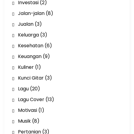
Investasi
(2)
Jalan-jalan
(8)
Jualan
(3)
Keluarga
(3)
Kesehatan
(6)
Keuangan
(9)
Kuliner
(1)
Kunci Gitar
(3)
Lagu
(20)
Lagu Cover
(13)
Motivasi
(1)
Musik
(8)
Pertanian
(3)