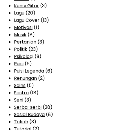
Kunci Gitar
(3)
Lagu
(20)
Lagu Cover
(13)
Motivasi
(1)
Musik
(8)
Pertanian
(3)
Politik
(23)
Psikologi
(9)
Puisi
(6)
Puisi Legenda
(6)
Renungan
(2)
Sains
(5)
Sastra
(18)
Seni
(3)
Serba-serbi
(28)
Sosial Budaya
(8)
Tokoh
(3)
Tutorial
(2)