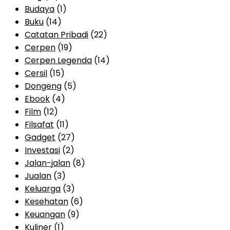
Budaya
(1)
Buku
(14)
Catatan Pribadi
(22)
Cerpen
(19)
Cerpen Legenda
(14)
Cersil
(15)
Dongeng
(5)
Ebook
(4)
Film
(12)
Filsafat
(11)
Gadget
(27)
Investasi
(2)
Jalan-jalan
(8)
Jualan
(3)
Keluarga
(3)
Kesehatan
(6)
Keuangan
(9)
Kuliner
(1)