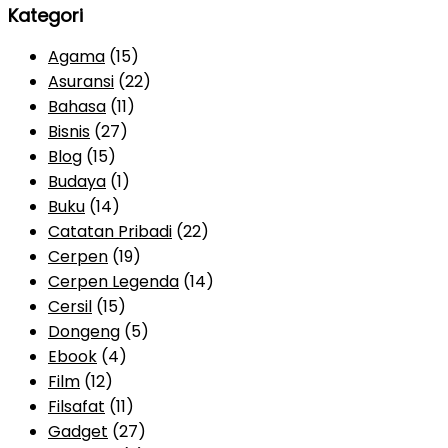
Kategori
Agama
(15)
Asuransi
(22)
Bahasa
(11)
Bisnis
(27)
Blog
(15)
Budaya
(1)
Buku
(14)
Catatan Pribadi
(22)
Cerpen
(19)
Cerpen Legenda
(14)
Cersil
(15)
Dongeng
(5)
Ebook
(4)
Film
(12)
Filsafat
(11)
Gadget
(27)