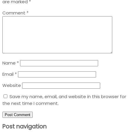
are marked
*
Comment
*
Name
*
Email
*
Website
Save my name, email, and website in this browser for
the next time I comment.
Post navigation