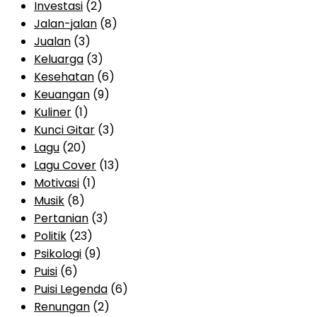
Investasi
(2)
Jalan-jalan
(8)
Jualan
(3)
Keluarga
(3)
Kesehatan
(6)
Keuangan
(9)
Kuliner
(1)
Kunci Gitar
(3)
Lagu
(20)
Lagu Cover
(13)
Motivasi
(1)
Musik
(8)
Pertanian
(3)
Politik
(23)
Psikologi
(9)
Puisi
(6)
Puisi Legenda
(6)
Renungan
(2)