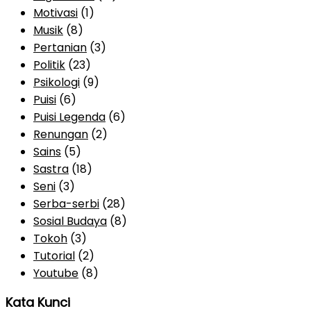
Motivasi
(1)
Musik
(8)
Pertanian
(3)
Politik
(23)
Psikologi
(9)
Puisi
(6)
Puisi Legenda
(6)
Renungan
(2)
Sains
(5)
Sastra
(18)
Seni
(3)
Serba-serbi
(28)
Sosial Budaya
(8)
Tokoh
(3)
Tutorial
(2)
Youtube
(8)
Kata Kunci