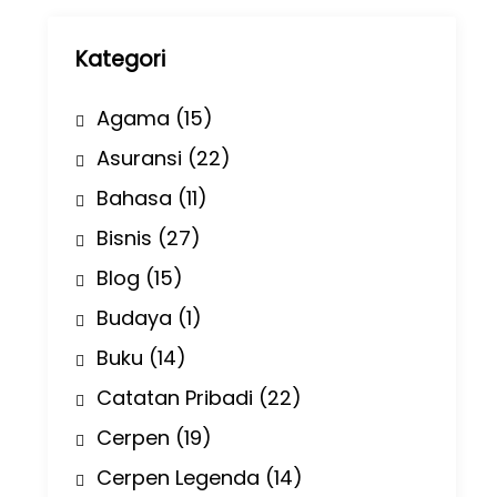
p
Kategori
Agama
(15)
Asuransi
(22)
Bahasa
(11)
Bisnis
(27)
Blog
(15)
Budaya
(1)
Buku
(14)
Catatan Pribadi
(22)
Cerpen
(19)
Cerpen Legenda
(14)