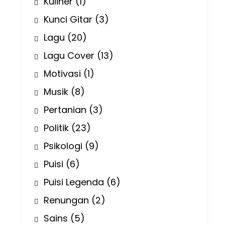
Kuliner
(1)
Kunci Gitar
(3)
Lagu
(20)
Lagu Cover
(13)
Motivasi
(1)
Musik
(8)
Pertanian
(3)
Politik
(23)
Psikologi
(9)
Puisi
(6)
Puisi Legenda
(6)
Renungan
(2)
Sains
(5)