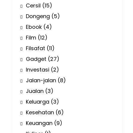
Cersil
(15)
Dongeng
(5)
Ebook
(4)
Film
(12)
Filsafat
(11)
Gadget
(27)
Investasi
(2)
Jalan-jalan
(8)
Jualan
(3)
Keluarga
(3)
Kesehatan
(6)
Keuangan
(9)