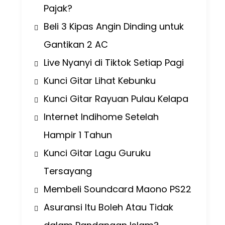
Pajak?
Beli 3 Kipas Angin Dinding untuk
Gantikan 2 AC
Live Nyanyi di Tiktok Setiap Pagi
Kunci Gitar Lihat Kebunku
Kunci Gitar Rayuan Pulau Kelapa
Internet Indihome Setelah
Hampir 1 Tahun
Kunci Gitar Lagu Guruku
Tersayang
Membeli Soundcard Maono PS22
Asuransi Itu Boleh Atau Tidak