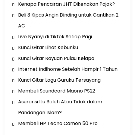
Kenapa Pencairan JHT Dikenakan Pajak?
Beli 3 Kipas Angin Dinding untuk Gantikan 2
AC
Live Nyanyi di Tiktok Setiap Pagi
Kunci Gitar Lihat Kebunku
Kunci Gitar Rayuan Pulau Kelapa
Internet Indihome Setelah Hampir 1 Tahun
Kunci Gitar Lagu Guruku Tersayang
Membeli Soundcard Maono PS22
Asuransi Itu Boleh Atau Tidak dalam
Pandangan Islam?
Membeli HP Tecno Camon 50 Pro