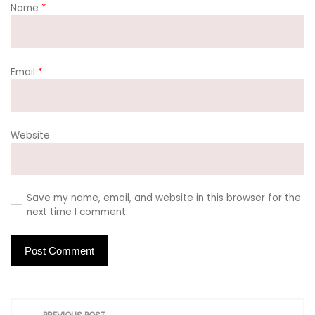
Name
*
Email
*
Website
Save my name, email, and website in this browser for the
next time I comment.
P