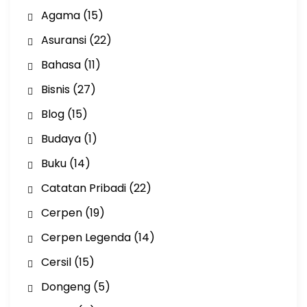
Agama
(15)
Asuransi
(22)
Bahasa
(11)
Bisnis
(27)
Blog
(15)
Budaya
(1)
Buku
(14)
Catatan Pribadi
(22)
Cerpen
(19)
Cerpen Legenda
(14)
Cersil
(15)
Dongeng
(5)