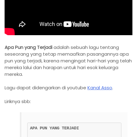
Apa Pun yang Terjadi
adalah sebuah lagu tentang
seseorang yang tetap memaafkan pasangannya apa
pun yang terjadi, karena mengingat hari-hari yang telah
mereka lalui dan harapan untuk hari esok keluarga
mereka.
Lagu dapat didengarkan di youtube
Kanal Asso
.
Liriknya sbb:
APA PUN YANG TERJADI 