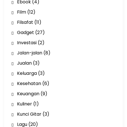
Ebook
(4)
Film
(12)
Filsafat
(11)
Gadget
(27)
Investasi
(2)
Jalan-jalan
(8)
Jualan
(3)
Keluarga
(3)
Kesehatan
(6)
Keuangan
(9)
Kuliner
(1)
Kunci Gitar
(3)
Lagu
(20)