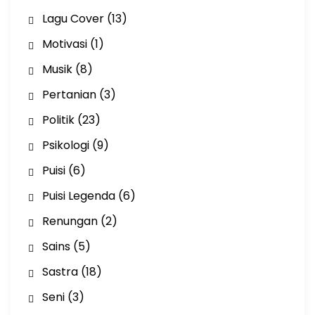
Lagu Cover
(13)
Motivasi
(1)
Musik
(8)
Pertanian
(3)
Politik
(23)
Psikologi
(9)
Puisi
(6)
Puisi Legenda
(6)
Renungan
(2)
Sains
(5)
Sastra
(18)
Seni
(3)