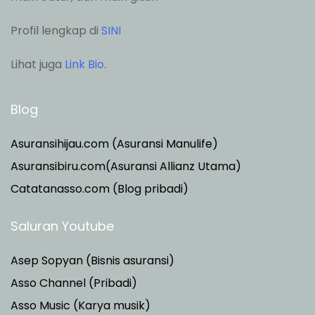
Profil lengkap di
SINI
Lihat juga
Link Bio
.
Blog
Asuransihijau.com (Asuransi Manulife)
Asuransibiru.com(Asuransi Allianz Utama)
Catatanasso.com (Blog pribadi)
Saluran Youtube
Asep Sopyan (Bisnis asuransi)
Asso Channel (Pribadi)
Asso Music (Karya musik)