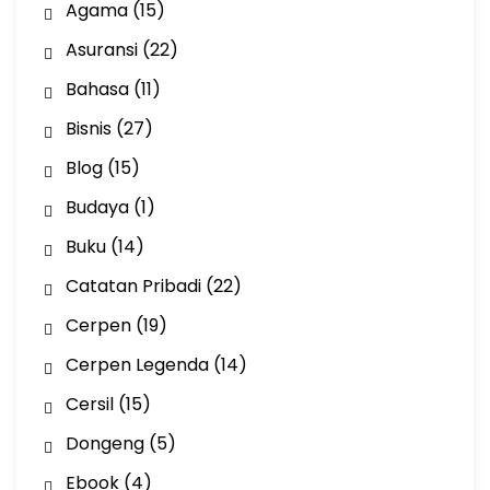
Agama
(15)
Asuransi
(22)
Bahasa
(11)
Bisnis
(27)
Blog
(15)
Budaya
(1)
Buku
(14)
Catatan Pribadi
(22)
Cerpen
(19)
Cerpen Legenda
(14)
Cersil
(15)
Dongeng
(5)
Ebook
(4)