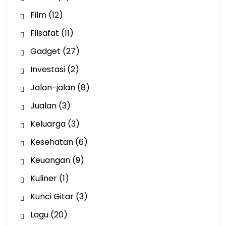
Film
(12)
Filsafat
(11)
Gadget
(27)
Investasi
(2)
Jalan-jalan
(8)
Jualan
(3)
Keluarga
(3)
Kesehatan
(6)
Keuangan
(9)
Kuliner
(1)
Kunci Gitar
(3)
Lagu
(20)