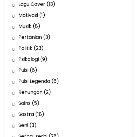
Lagu Cover
(13)
Motivasi
(1)
Musik
(8)
Pertanian
(3)
Politik
(23)
Psikologi
(9)
Puisi
(6)
Puisi Legenda
(6)
Renungan
(2)
Sains
(5)
Sastra
(18)
Seni
(3)
Serba-serbi
(28)