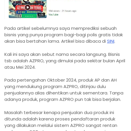
Pada artikel sebelumnya saya memprediksi sebuah
bisnis yang punya program bagi-bagi polis gratis tidak
akan bisa bertahan lama. Artikel bisa dibaca di
SINI
.
Kali ini saya akan sebut nama secara langsung. Bisnis
tsb adalah AZPRO, yang dimulai pada sekitar bulan April
atau Mei 2024.
Pada pertengahan Oktober 2024, produk AP dan AH
yang mendukung program AZPRO, ditinjau dulu
penjualannya alias dihentikan untuk sementara. Tanpa
adanya produk, program AZPRO pun tak bisa berjalan.
Masalah terbesar kenapa penjualan dua produk ini
ditunda adalah karena proses pendaftaran produk
yang dilakukan melalui sistem AZPRO sangat rentan