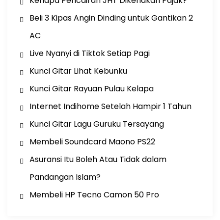
Kenapa Pencairan JHT Dikenakan Pajak?
Beli 3 Kipas Angin Dinding untuk Gantikan 2
AC
Live Nyanyi di Tiktok Setiap Pagi
Kunci Gitar Lihat Kebunku
Kunci Gitar Rayuan Pulau Kelapa
Internet Indihome Setelah Hampir 1 Tahun
Kunci Gitar Lagu Guruku Tersayang
Membeli Soundcard Maono PS22
Asuransi Itu Boleh Atau Tidak dalam
Pandangan Islam?
Membeli HP Tecno Camon 50 Pro