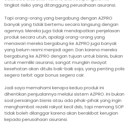
tingkat risiko yang ditanggung perusahaan asuransi.
Tapi orang-orang yang bergabung dengan AZPRO
banyak yang tidak bertemu secara langsung dengan
agennya. Mereka juga tidak mendapatkan penjelasan
produk secara utuh, apalagi orang-orang yang
menawari mereka bergabung ke AZPRO juga banyak
yang belum resmi menjadi agen. Dan karena mereka
bergabung ke AZPRO dengan tujuan untuk bisnis, bukan
untuk memiliki asuransi, sangat mungkin riwayat
kesehatan akan ditulis baik-baik saja, yang penting polis
segera terbit agar bonus segera cair.
Jadi saya memahami kenapa kedua produk ini
dihentikan penjualannya melalui sistem AZPRO. Ini bukan
soal persaingan bisnis atau ada pihak-pihak yang ingin
menghambat rezeki rakyat kecil dsb, tapi memang SOP
tidak boleh dilanggar karena akan berakibat kerugian
kepada perusahaan asuransi.