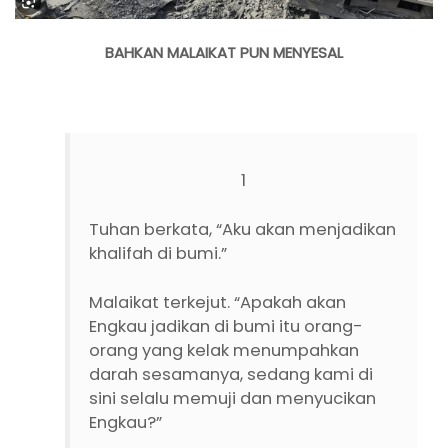
BAHKAN MALAIKAT PUN MENYESAL
1
Tuhan berkata, “Aku akan menjadikan
khalifah di bumi.”
Malaikat terkejut. “Apakah akan
Engkau jadikan di bumi itu orang-
orang yang kelak menumpahkan
darah sesamanya, sedang kami di
sini selalu memuji dan menyucikan
Engkau?”