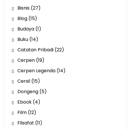
Bisnis
(27)
Blog
(15)
Budaya
(1)
Buku
(14)
Catatan Pribadi
(22)
Cerpen
(19)
Cerpen Legenda
(14)
Cersil
(15)
Dongeng
(5)
Ebook
(4)
Film
(12)
Filsafat
(11)