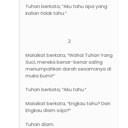
Tuhan berkata, “Aku tahu apa yang
kalian tidak tahu.”
2
Malaikat berkata, “Wahai Tuhan Yang
Suci, mereka benar-benar saling
menumpahkan darah sesamanya di
muka bumi!”
Tuhan berkata, “Aku tahu.”
Malaikat berkata, “Engkau tahu? Dan
Engkau diam saja?”
Tuhan diam.