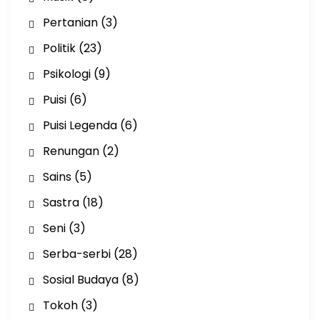
Pertanian
(3)
Politik
(23)
Psikologi
(9)
Puisi
(6)
Puisi Legenda
(6)
Renungan
(2)
Sains
(5)
Sastra
(18)
Seni
(3)
Serba-serbi
(28)
Sosial Budaya
(8)
Tokoh
(3)