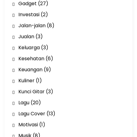
Gadget
(27)
Investasi
(2)
Jalan-jalan
(8)
Jualan
(3)
Keluarga
(3)
Kesehatan
(6)
Keuangan
(9)
Kuliner
(1)
Kunci Gitar
(3)
Lagu
(20)
Lagu Cover
(13)
Motivasi
(1)
Musik
(8)