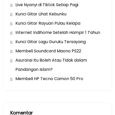
Live Nyanyi di Tiktok Setiap Pagi
Kunci Gitar Lihat Kebunku
Kunci Gitar Rayuan Pulau Kelapa
Internet Indihome Setelah Hampir 1 Tahun
Kunci Gitar Lagu Guruku Tersayang
Membeli Soundcard Maono PS22
Asuransi Itu Boleh Atau Tidak dalam
Pandangan Islam?
Membeli HP Tecno Camon 50 Pro
Komentar