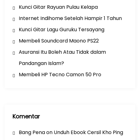
Kunci Gitar Rayuan Pulau Kelapa
Internet Indihome Setelah Hampir 1 Tahun
Kunci Gitar Lagu Guruku Tersayang
Membeli Soundcard Maono PS22
Asuransi Itu Boleh Atau Tidak dalam
Pandangan Islam?
Membeli HP Tecno Camon 50 Pro
Komentar
Bang Pena
on
Unduh Ebook Cersil Kho Ping