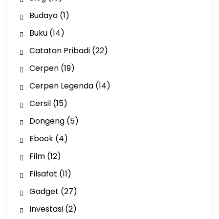
Budaya
(1)
Buku
(14)
Catatan Pribadi
(22)
Cerpen
(19)
Cerpen Legenda
(14)
Cersil
(15)
Dongeng
(5)
Ebook
(4)
Film
(12)
Filsafat
(11)
Gadget
(27)
Investasi
(2)