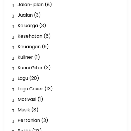
Jalan-jalan
(8)
Jualan
(3)
Keluarga
(3)
Kesehatan
(6)
Keuangan
(9)
Kuliner
(1)
Kunci Gitar
(3)
Lagu
(20)
Lagu Cover
(13)
Motivasi
(1)
Musik
(8)
Pertanian
(3)
Politik
(23)