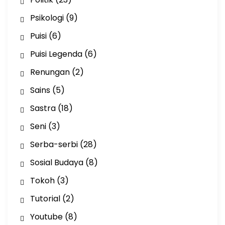
Psikologi
(9)
Puisi
(6)
Puisi Legenda
(6)
Renungan
(2)
Sains
(5)
Sastra
(18)
Seni
(3)
Serba-serbi
(28)
Sosial Budaya
(8)
Tokoh
(3)
Tutorial
(2)
Youtube
(8)