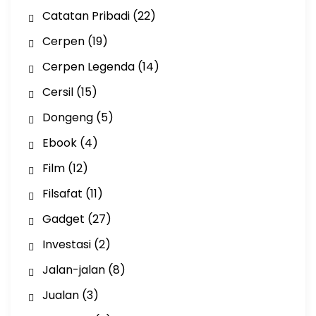
Catatan Pribadi
(22)
Cerpen
(19)
Cerpen Legenda
(14)
Cersil
(15)
Dongeng
(5)
Ebook
(4)
Film
(12)
Filsafat
(11)
Gadget
(27)
Investasi
(2)
Jalan-jalan
(8)
Jualan
(3)