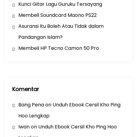
Kunci Gitar Lagu Guruku Tersayang
Membeli Soundcard Maono PS22
Asuransi Itu Boleh Atau Tidak dalam
Pandangan Islam?
Membeli HP Tecno Camon 50 Pro
Komentar
Bang Pena
on
Unduh Ebook Cersil Kho Ping
Hoo Lengkap
Iwan
on
Unduh Ebook Cersil Kho Ping Hoo