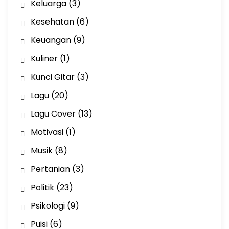
Keluarga
(3)
Kesehatan
(6)
Keuangan
(9)
Kuliner
(1)
Kunci Gitar
(3)
Lagu
(20)
Lagu Cover
(13)
Motivasi
(1)
Musik
(8)
Pertanian
(3)
Politik
(23)
Psikologi
(9)
Puisi
(6)