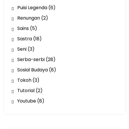
Puisi Legenda
(6)
Renungan
(2)
Sains
(5)
Sastra
(18)
Seni
(3)
Serba-serbi
(28)
Sosial Budaya
(8)
Tokoh
(3)
Tutorial
(2)
Youtube
(8)