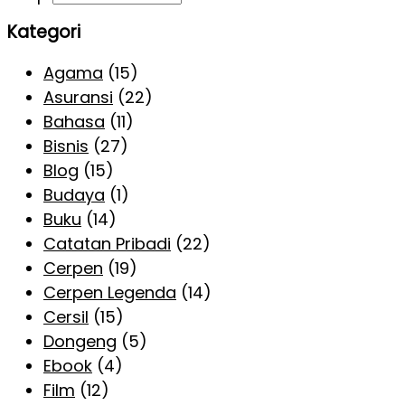
Kategori
Agama
(15)
Asuransi
(22)
Bahasa
(11)
Bisnis
(27)
Blog
(15)
Budaya
(1)
Buku
(14)
Catatan Pribadi
(22)
Cerpen
(19)
Cerpen Legenda
(14)
Cersil
(15)
Dongeng
(5)
Ebook
(4)
Film
(12)