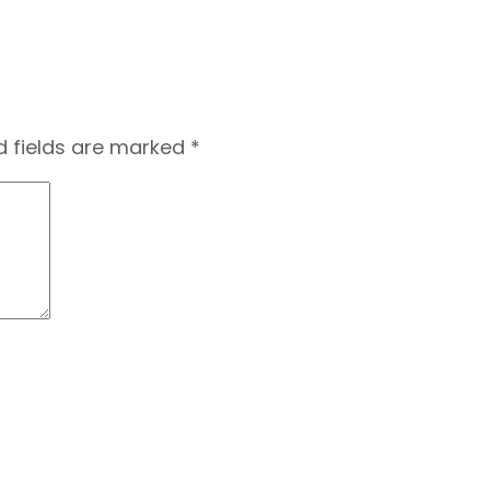
d fields are marked
*