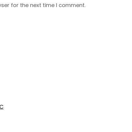
ser for the next time I comment.
AC