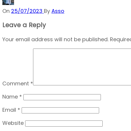
On
25/07/2023
By
Asso
Leave a Reply
Your email address will not be published.
Require
Comment
*
Name
*
Email
*
Website