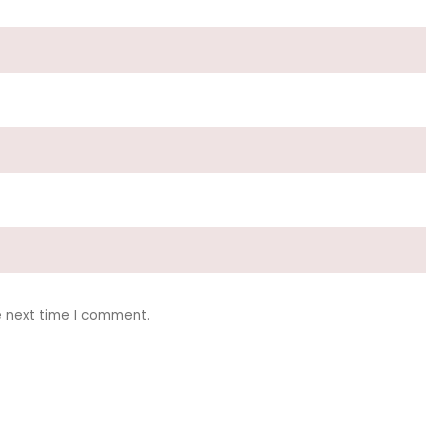
e next time I comment.