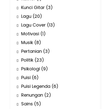
Kunci Gitar
(3)
Lagu
(20)
Lagu Cover
(13)
Motivasi
(1)
Musik
(8)
Pertanian
(3)
Politik
(23)
Psikologi
(9)
Puisi
(6)
Puisi Legenda
(6)
Renungan
(2)
Sains
(5)