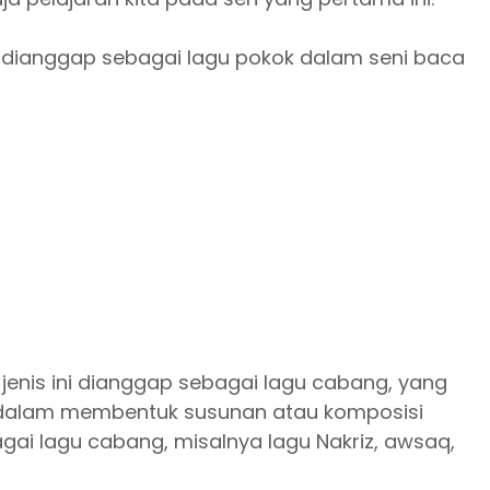
 dianggap sebagai lagu pokok dalam seni baca
 jenis ini dianggap sebagai lagu cabang, yang
i dalam membentuk susunan atau komposisi
gai lagu cabang, misalnya lagu Nakriz, awsaq,