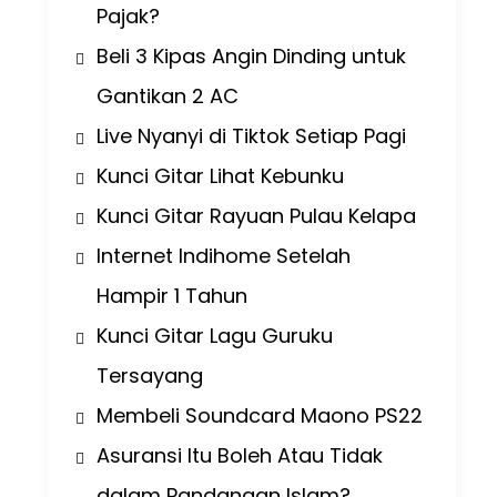
Pajak?
Beli 3 Kipas Angin Dinding untuk
Gantikan 2 AC
Live Nyanyi di Tiktok Setiap Pagi
Kunci Gitar Lihat Kebunku
Kunci Gitar Rayuan Pulau Kelapa
Internet Indihome Setelah
Hampir 1 Tahun
Kunci Gitar Lagu Guruku
Tersayang
Membeli Soundcard Maono PS22
Asuransi Itu Boleh Atau Tidak
dalam Pandangan Islam?