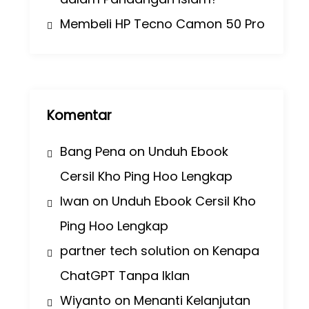
Membeli HP Tecno Camon 50 Pro
Komentar
Bang Pena
on
Unduh Ebook
Cersil Kho Ping Hoo Lengkap
Iwan
on
Unduh Ebook Cersil Kho
Ping Hoo Lengkap
partner tech solution
on
Kenapa
ChatGPT Tanpa Iklan
Wiyanto
on
Menanti Kelanjutan