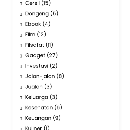
Cersil
(15)
Dongeng
(5)
Ebook
(4)
Film
(12)
Filsafat
(11)
Gadget
(27)
Investasi
(2)
Jalan-jalan
(8)
Jualan
(3)
Keluarga
(3)
Kesehatan
(6)
Keuangan
(9)
Kuliner
(1)