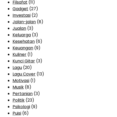
Filsafat
(11)
Gadget
(27)
Investasi
(2)
Jalan-jalan
(8)
Jualan
(3)
Keluarga
(3)
Kesehatan
(6)
Keuangan
(9)
Kuliner
(1)
Kunci Gitar
(3)
Lagu
(20)
Lagu Cover
(13)
Motivasi
(1)
Musik
(8)
Pertanian
(3)
Politik
(23)
Psikologi
(9)
Puisi
(6)