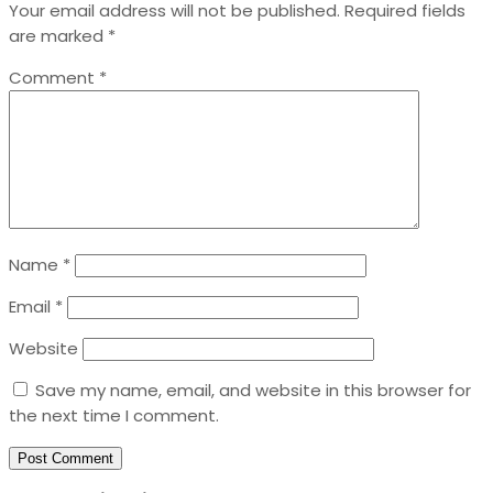
Your email address will not be published.
Required fields
are marked
*
Comment
*
Name
*
Email
*
Website
Save my name, email, and website in this browser for
the next time I comment.