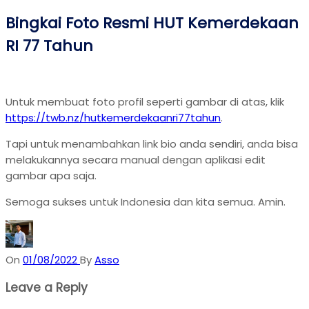
Bingkai Foto Resmi HUT Kemerdekaan
RI 77 Tahun
Untuk membuat foto profil seperti gambar di atas, klik
https://twb.nz/hutkemerdekaanri77tahun
.
Tapi untuk menambahkan link bio anda sendiri, anda bisa
melakukannya secara manual dengan aplikasi edit
gambar apa saja.
Semoga sukses untuk Indonesia dan kita semua. Amin.
On
01/08/2022
By
Asso
Leave a Reply