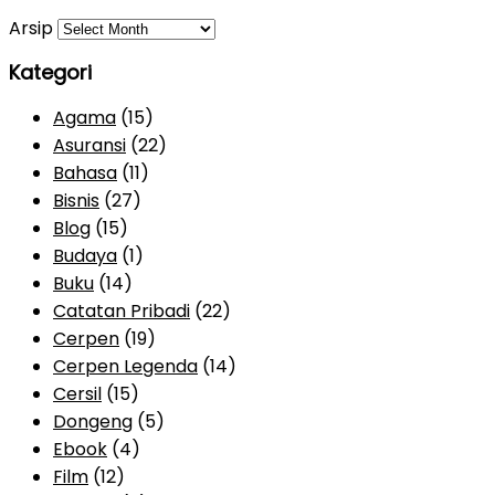
Arsip
Kategori
Agama
(15)
Asuransi
(22)
Bahasa
(11)
Bisnis
(27)
Blog
(15)
Budaya
(1)
Buku
(14)
Catatan Pribadi
(22)
Cerpen
(19)
Cerpen Legenda
(14)
Cersil
(15)
Dongeng
(5)
Ebook
(4)
Film
(12)