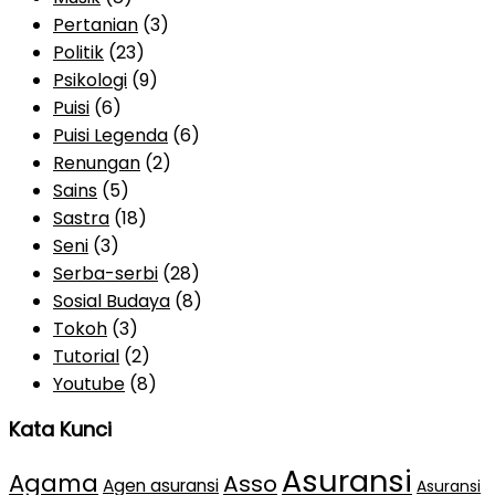
Pertanian
(3)
Politik
(23)
Psikologi
(9)
Puisi
(6)
Puisi Legenda
(6)
Renungan
(2)
Sains
(5)
Sastra
(18)
Seni
(3)
Serba-serbi
(28)
Sosial Budaya
(8)
Tokoh
(3)
Tutorial
(2)
Youtube
(8)
Kata Kunci
Asuransi
Agama
Asso
Agen asuransi
Asuransi