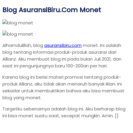
Blog AsuransiBiru.Com Monet
Alhamdulillah, blog
asuransibiru.com
monet. Ini adalah
blog tentang informasi produk-produk asuransi dari
Allianz. Aku membuat blog ini pada bulan Juli 2021, dan
saat ini pengunjungnya baru 100-200an per hari.
Karena blog ini berisi materi promosi tentang produk-
produk Allianz, aku tidak akan menaruh banyak iklan. Ini
sekadar untuk membuktikan bahwa aku bisa membuat
blog yang monet.
Targetku sebenarnya adalah blog ini. Aku berharap blog
ini bisa monet suatu saat, secepat mungkin. Amin. []