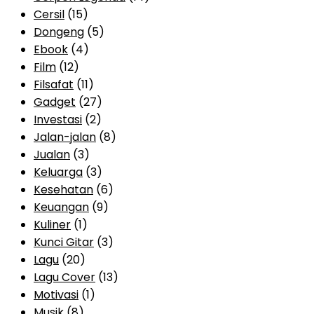
Cersil
(15)
Dongeng
(5)
Ebook
(4)
Film
(12)
Filsafat
(11)
Gadget
(27)
Investasi
(2)
Jalan-jalan
(8)
Jualan
(3)
Keluarga
(3)
Kesehatan
(6)
Keuangan
(9)
Kuliner
(1)
Kunci Gitar
(3)
Lagu
(20)
Lagu Cover
(13)
Motivasi
(1)
Musik
(8)