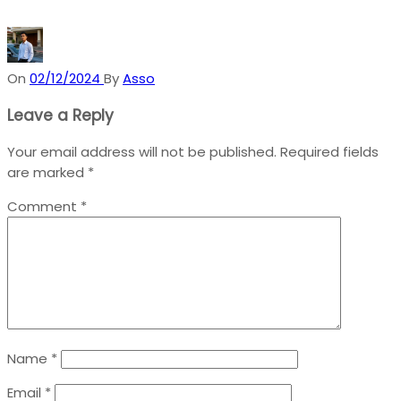
On
02/12/2024
By
Asso
Leave a Reply
Your email address will not be published.
Required fields
are marked
*
Comment
*
Name
*
Email
*