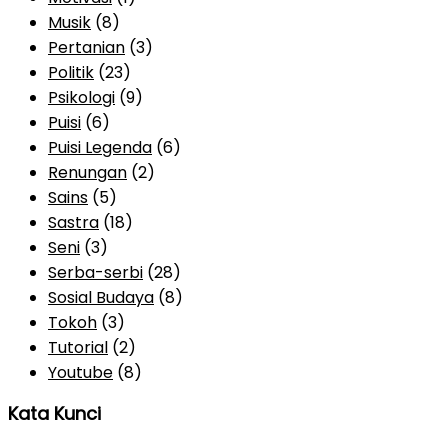
Musik
(8)
Pertanian
(3)
Politik
(23)
Psikologi
(9)
Puisi
(6)
Puisi Legenda
(6)
Renungan
(2)
Sains
(5)
Sastra
(18)
Seni
(3)
Serba-serbi
(28)
Sosial Budaya
(8)
Tokoh
(3)
Tutorial
(2)
Youtube
(8)
Kata Kunci