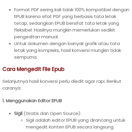
Format PDF sering kali tidak 100% kompatibel dengan
EPUB karena sifat PDF yang berbasis tata letak
tetap, sedangkan EPUB bersifat tata letak yang
fleksibel. Hasilnya mungkin memerlukan sedikit
pengeditan manual.
Untuk dokumen dengan banyak grafik atau tata
letak yang kompleks, hasil konversi mungkin tidak
sempurna.
Cara Mengedit File Epub
Selanjutnya hasil konversi perlu diedit agar rapi. Berikut
caranya:
1. Menggunakan Editor EPUB
Sigil
(Gratis dan Open Source):
Sigil adalah editor EPUB yang dirancang untuk
mengedit konten EPUB secara langsung.