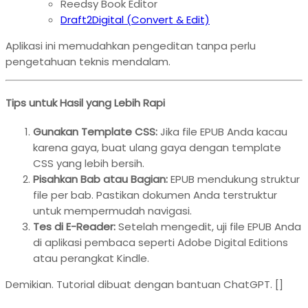
Reedsy Book Editor
Draft2Digital (Convert & Edit)
Aplikasi ini memudahkan pengeditan tanpa perlu
pengetahuan teknis mendalam.
Tips untuk Hasil yang Lebih Rapi
Gunakan Template CSS:
Jika file EPUB Anda kacau
karena gaya, buat ulang gaya dengan template
CSS yang lebih bersih.
Pisahkan Bab atau Bagian:
EPUB mendukung struktur
file per bab. Pastikan dokumen Anda terstruktur
untuk mempermudah navigasi.
Tes di E-Reader:
Setelah mengedit, uji file EPUB Anda
di aplikasi pembaca seperti Adobe Digital Editions
atau perangkat Kindle.
Demikian. Tutorial dibuat dengan bantuan ChatGPT. []