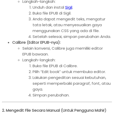
Langkah-langkah:
Unduh dan instal
Sigil
.
Buka file EPUB di Sigil.
Anda dapat mengedit teks, mengatur
tata letak, atau menyesuaikan gaya
menggunakan CSS yang ada di file.
Setelah selesai, simpan perubahan Anda.
Calibre (Editor EPUB-nya):
Selain konversi, Calibre juga memiliki editor
EPUB bawaan.
Langkah-langkah:
Buka file EPUB di Calibre.
Pilih “Edit book” untuk membuka editor.
Lakukan pengeditan sesuai kebutuhan,
seperti memperbaiki paragraf, font, atau
gaya.
Simpan perubahan.
2. Mengedit File Secara Manual (Untuk Pengguna Mahir)