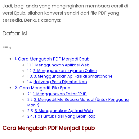
Jadi, bagi anda yang menginginkan membaca cersil di
versi Epub, silakan konversi sendiri dari file PDF yang
tersedia. Berikut caranya:
Daftar Isi
Cara Mengubah PDF Menjadi Epub
1. Menggunakan Aplikasi Web
2. Menggunakan Layanan Online
3. Menggunakan Aplikasi di Smartphone
Hal yang Perlu Diperhatikan
Cara Mengedit File Epub
1. Menggunakan Editor EPUB
2. Mengedit File Secara Manual (Untuk Pengguna
Mahir)
3. Menggunakan Aplikasi Web
Tips untuk Hasil yang Lebih Rapi
Cara Mengubah PDF Menjadi Epub