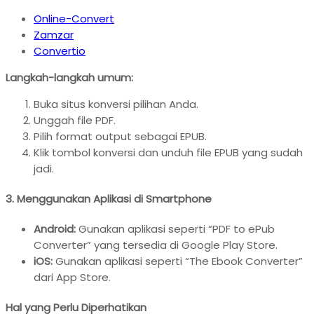
Online-Convert
Zamzar
Convertio
Langkah-langkah umum:
Buka situs konversi pilihan Anda.
Unggah file PDF.
Pilih format output sebagai EPUB.
Klik tombol konversi dan unduh file EPUB yang sudah
jadi.
3. Menggunakan Aplikasi di Smartphone
Android:
Gunakan aplikasi seperti “PDF to ePub
Converter” yang tersedia di Google Play Store.
iOS:
Gunakan aplikasi seperti “The Ebook Converter”
dari App Store.
Hal yang Perlu Diperhatikan