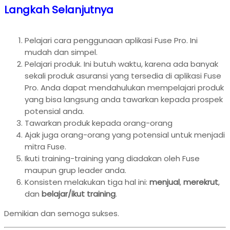
Langkah Selanjutnya
Pelajari cara penggunaan aplikasi Fuse Pro. Ini
mudah dan simpel.
Pelajari produk. Ini butuh waktu, karena ada banyak
sekali produk asuransi yang tersedia di aplikasi Fuse
Pro. Anda dapat mendahulukan mempelajari produk
yang bisa langsung anda tawarkan kepada prospek
potensial anda.
Tawarkan produk kepada orang-orang
Ajak juga orang-orang yang potensial untuk menjadi
mitra Fuse.
Ikuti training-training yang diadakan oleh Fuse
maupun grup leader anda.
Konsisten melakukan tiga hal ini:
menjual
,
merekrut
,
dan
belajar/ikut training
.
Demikian dan semoga sukses.