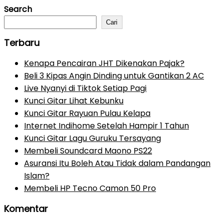
Search
Cari
Terbaru
Kenapa Pencairan JHT Dikenakan Pajak?
Beli 3 Kipas Angin Dinding untuk Gantikan 2 AC
Live Nyanyi di Tiktok Setiap Pagi
Kunci Gitar Lihat Kebunku
Kunci Gitar Rayuan Pulau Kelapa
Internet Indihome Setelah Hampir 1 Tahun
Kunci Gitar Lagu Guruku Tersayang
Membeli Soundcard Maono PS22
Asuransi Itu Boleh Atau Tidak dalam Pandangan
Islam?
Membeli HP Tecno Camon 50 Pro
Komentar