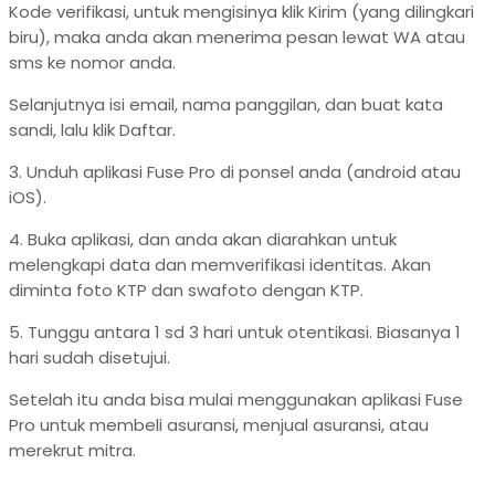
Kode verifikasi, untuk mengisinya klik Kirim (yang dilingkari
biru), maka anda akan menerima pesan lewat WA atau
sms ke nomor anda.
Selanjutnya isi email, nama panggilan, dan buat kata
sandi, lalu klik Daftar.
3. Unduh aplikasi Fuse Pro di ponsel anda (android atau
iOS).
4. Buka aplikasi, dan anda akan diarahkan untuk
melengkapi data dan memverifikasi identitas. Akan
diminta foto KTP dan swafoto dengan KTP.
5. Tunggu antara 1 sd 3 hari untuk otentikasi. Biasanya 1
hari sudah disetujui.
Setelah itu anda bisa mulai menggunakan aplikasi Fuse
Pro untuk membeli asuransi, menjual asuransi, atau
merekrut mitra.