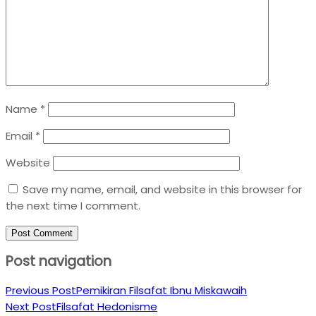
Name
*
Email
*
Website
Save my name, email, and website in this browser for
the next time I comment.
Post navigation
Previous Post
Pemikiran Filsafat Ibnu Miskawaih
Next Post
Filsafat Hedonisme