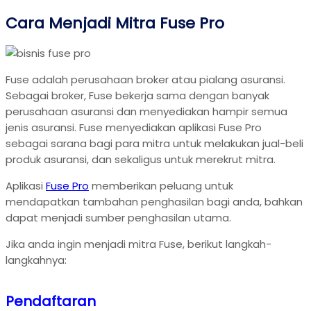
Cara Menjadi Mitra Fuse Pro
Fuse adalah perusahaan broker atau pialang asuransi.
Sebagai broker, Fuse bekerja sama dengan banyak
perusahaan asuransi dan menyediakan hampir semua
jenis asuransi. Fuse menyediakan aplikasi Fuse Pro
sebagai sarana bagi para mitra untuk melakukan jual-beli
produk asuransi, dan sekaligus untuk merekrut mitra.
Aplikasi
Fuse Pro
memberikan peluang untuk
mendapatkan tambahan penghasilan bagi anda, bahkan
dapat menjadi sumber penghasilan utama.
Jika anda ingin menjadi mitra Fuse, berikut langkah-
langkahnya:
Pendaftaran