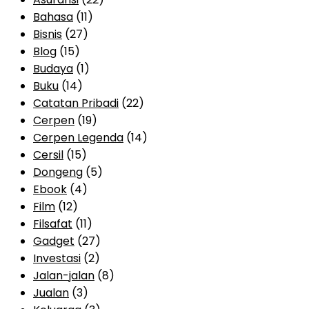
Bahasa
(11)
Bisnis
(27)
Blog
(15)
Budaya
(1)
Buku
(14)
Catatan Pribadi
(22)
Cerpen
(19)
Cerpen Legenda
(14)
Cersil
(15)
Dongeng
(5)
Ebook
(4)
Film
(12)
Filsafat
(11)
Gadget
(27)
Investasi
(2)
Jalan-jalan
(8)
Jualan
(3)