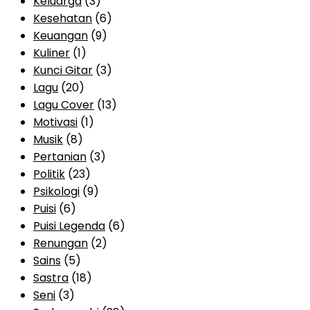
Keluarga
(3)
Kesehatan
(6)
Keuangan
(9)
Kuliner
(1)
Kunci Gitar
(3)
Lagu
(20)
Lagu Cover
(13)
Motivasi
(1)
Musik
(8)
Pertanian
(3)
Politik
(23)
Psikologi
(9)
Puisi
(6)
Puisi Legenda
(6)
Renungan
(2)
Sains
(5)
Sastra
(18)
Seni
(3)