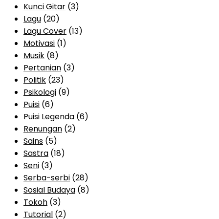
Kunci Gitar
(3)
Lagu
(20)
Lagu Cover
(13)
Motivasi
(1)
Musik
(8)
Pertanian
(3)
Politik
(23)
Psikologi
(9)
Puisi
(6)
Puisi Legenda
(6)
Renungan
(2)
Sains
(5)
Sastra
(18)
Seni
(3)
Serba-serbi
(28)
Sosial Budaya
(8)
Tokoh
(3)
Tutorial
(2)