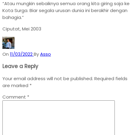
“Atau mungkin sebaiknya semua orang kita giring saja ke
Kota Surga. Biar segala urusan dunia ini berakhir dengan
bahagia.”
Ciputat, Mei 2003
On
11/03/2022
By
Asso
Leave a Reply
Your email address will not be published.
Required fields
are marked
*
Comment
*