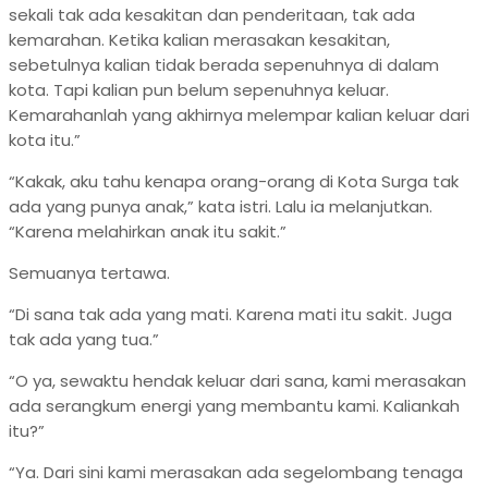
sekali tak ada kesakitan dan penderitaan, tak ada
kemarahan. Ketika kalian merasakan kesakitan,
sebetulnya kalian tidak berada sepenuhnya di dalam
kota. Tapi kalian pun belum sepenuhnya keluar.
Kemarahanlah yang akhirnya melempar kalian keluar dari
kota itu.”
“Kakak, aku tahu kenapa orang-orang di Kota Surga tak
ada yang punya anak,” kata istri. Lalu ia melanjutkan.
“Karena melahirkan anak itu sakit.”
Semuanya tertawa.
“Di sana tak ada yang mati. Karena mati itu sakit. Juga
tak ada yang tua.”
“O ya, sewaktu hendak keluar dari sana, kami merasakan
ada serangkum energi yang membantu kami. Kaliankah
itu?”
“Ya. Dari sini kami merasakan ada segelombang tenaga