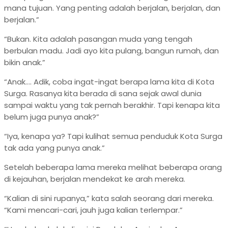
mana tujuan. Yang penting adalah berjalan, berjalan, dan
berjalan.”
“Bukan. Kita adalah pasangan muda yang tengah
berbulan madu. Jadi ayo kita pulang, bangun rumah, dan
bikin anak.”
“Anak…. Adik, coba ingat-ingat berapa lama kita di Kota
Surga. Rasanya kita berada di sana sejak awal dunia
sampai waktu yang tak pernah berakhir. Tapi kenapa kita
belum juga punya anak?”
“Iya, kenapa ya? Tapi kulihat semua penduduk Kota Surga
tak ada yang punya anak.”
Setelah beberapa lama mereka melihat beberapa orang
di kejauhan, berjalan mendekat ke arah mereka.
“Kalian di sini rupanya,” kata salah seorang dari mereka.
“Kami mencari-cari, jauh juga kalian terlempar.”