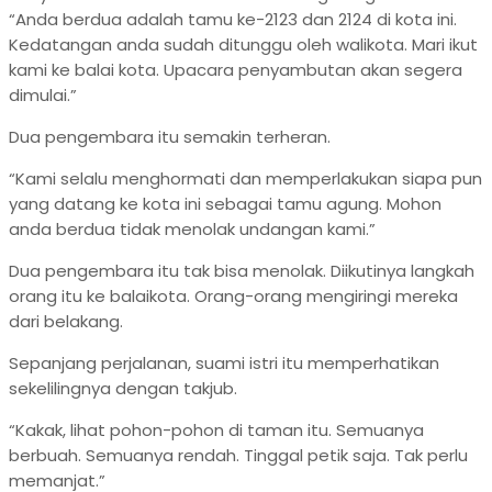
“Anda berdua adalah tamu ke-2123 dan 2124 di kota ini.
Kedatangan anda sudah ditunggu oleh walikota. Mari ikut
kami ke balai kota. Upacara penyambutan akan segera
dimulai.”
Dua pengembara itu semakin terheran.
“Kami selalu menghormati dan memperlakukan siapa pun
yang datang ke kota ini sebagai tamu agung. Mohon
anda berdua tidak menolak undangan kami.”
Dua pengembara itu tak bisa menolak. Diikutinya langkah
orang itu ke balaikota. Orang-orang mengiringi mereka
dari belakang.
Sepanjang perjalanan, suami istri itu memperhatikan
sekelilingnya dengan takjub.
“Kakak, lihat pohon-pohon di taman itu. Semuanya
berbuah. Semuanya rendah. Tinggal petik saja. Tak perlu
memanjat.”