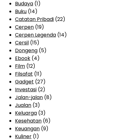
Budaya
(1)
Buku
(14)
Catatan Pribadi
(22)
Cerpen
(19)
Cerpen Legenda
(14)
Cersil
(15)
Dongeng
(5)
Ebook
(4)
Film
(12)
Filsafat
(11)
Gadget
(27)
Investasi
(2)
Jalan-jalan
(8)
Jualan
(3)
Keluarga
(3)
Kesehatan
(6)
Keuangan
(9)
Kuliner
(1)