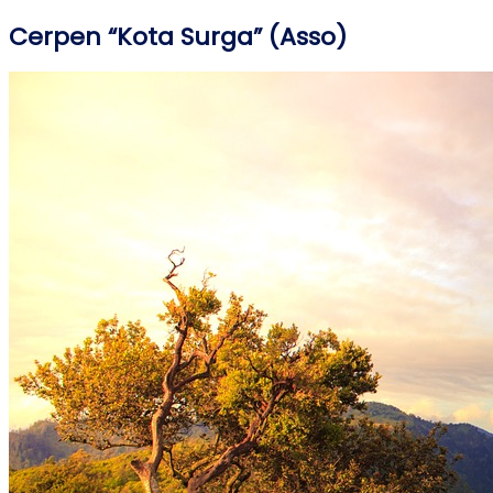
Cerpen “Kota Surga” (Asso)