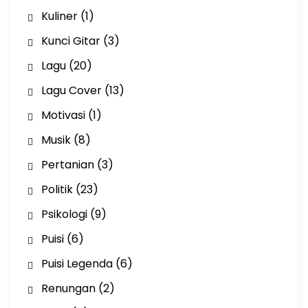
Kuliner
(1)
Kunci Gitar
(3)
Lagu
(20)
Lagu Cover
(13)
Motivasi
(1)
Musik
(8)
Pertanian
(3)
Politik
(23)
Psikologi
(9)
Puisi
(6)
Puisi Legenda
(6)
Renungan
(2)