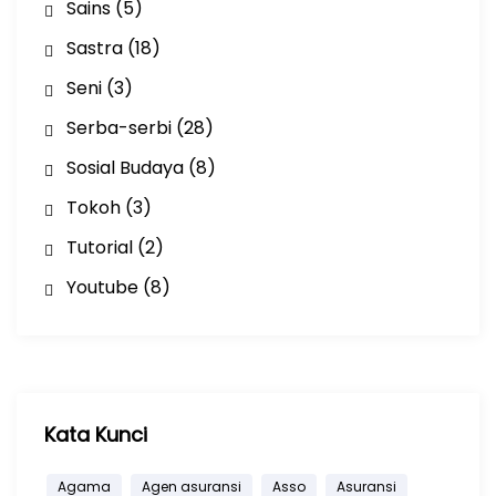
Sains
(5)
Sastra
(18)
Seni
(3)
Serba-serbi
(28)
Sosial Budaya
(8)
Tokoh
(3)
Tutorial
(2)
Youtube
(8)
Kata Kunci
Agama
Agen asuransi
Asso
Asuransi