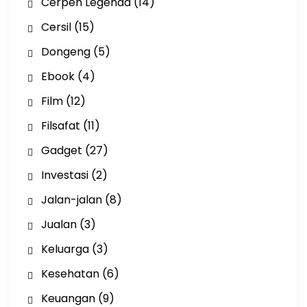
Cerpen Legenda
(14)
Cersil
(15)
Dongeng
(5)
Ebook
(4)
Film
(12)
Filsafat
(11)
Gadget
(27)
Investasi
(2)
Jalan-jalan
(8)
Jualan
(3)
Keluarga
(3)
Kesehatan
(6)
Keuangan
(9)