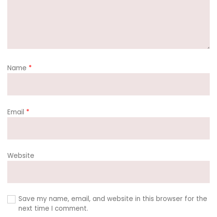
Name
*
Email
*
Website
Save my name, email, and website in this browser for the
next time I comment.