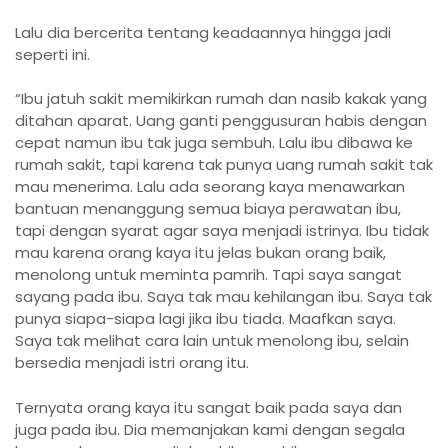
Lalu dia bercerita tentang keadaannya hingga jadi
seperti ini.
“Ibu jatuh sakit memikirkan rumah dan nasib kakak yang
ditahan aparat. Uang ganti penggusuran habis dengan
cepat namun ibu tak juga sembuh. Lalu ibu dibawa ke
rumah sakit, tapi karena tak punya uang rumah sakit tak
mau menerima. Lalu ada seorang kaya menawarkan
bantuan menanggung semua biaya perawatan ibu,
tapi dengan syarat agar saya menjadi istrinya. Ibu tidak
mau karena orang kaya itu jelas bukan orang baik,
menolong untuk meminta pamrih. Tapi saya sangat
sayang pada ibu. Saya tak mau kehilangan ibu. Saya tak
punya siapa-siapa lagi jika ibu tiada. Maafkan saya.
Saya tak melihat cara lain untuk menolong ibu, selain
bersedia menjadi istri orang itu.
Ternyata orang kaya itu sangat baik pada saya dan
juga pada ibu. Dia memanjakan kami dengan segala