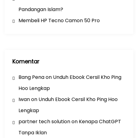
Pandangan Islam?
Membeli HP Tecno Camon 50 Pro
Komentar
Bang Pena
on
Unduh Ebook Cersil Kho Ping
Hoo Lengkap
Iwan
on
Unduh Ebook Cersil Kho Ping Hoo
Lengkap
partner tech solution
on
Kenapa ChatGPT
Tanpa Iklan