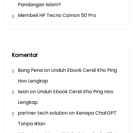
Pandangan Islam?
Membeli HP Tecno Camon 50 Pro
Komentar
Bang Pena
on
Unduh Ebook Cersil Kho Ping
Hoo Lengkap
Iwan
on
Unduh Ebook Cersil Kho Ping Hoo
Lengkap
partner tech solution
on
Kenapa ChatGPT
Tanpa Iklan