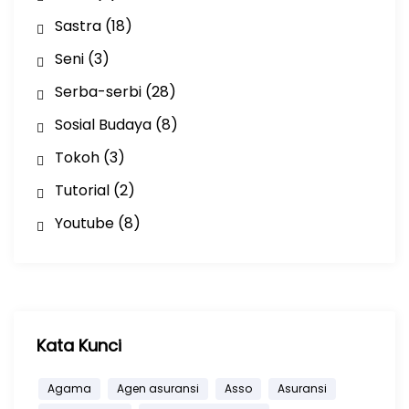
Sastra
(18)
Seni
(3)
Serba-serbi
(28)
Sosial Budaya
(8)
Tokoh
(3)
Tutorial
(2)
Youtube
(8)
Kata Kunci
Agama
Agen asuransi
Asso
Asuransi