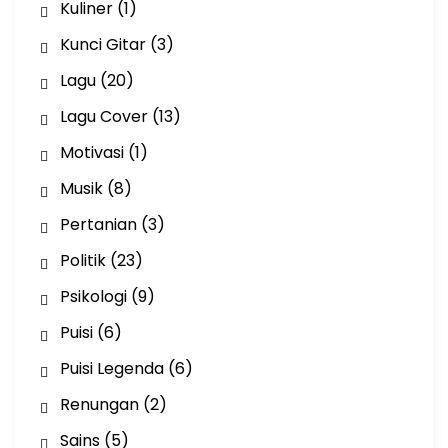
Kuliner
(1)
Kunci Gitar
(3)
Lagu
(20)
Lagu Cover
(13)
Motivasi
(1)
Musik
(8)
Pertanian
(3)
Politik
(23)
Psikologi
(9)
Puisi
(6)
Puisi Legenda
(6)
Renungan
(2)
Sains
(5)