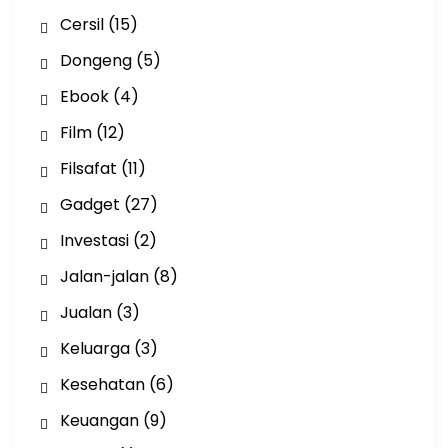
Cersil
(15)
Dongeng
(5)
Ebook
(4)
Film
(12)
Filsafat
(11)
Gadget
(27)
Investasi
(2)
Jalan-jalan
(8)
Jualan
(3)
Keluarga
(3)
Kesehatan
(6)
Keuangan
(9)