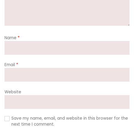
Name
*
Email
*
Website
Save my name, email, and website in this browser for the
next time I comment.