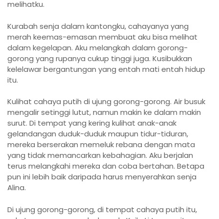
melihatku.
Kurabah senja dalam kantongku, cahayanya yang
merah keemas-emasan membuat aku bisa melihat
dalam kegelapan. Aku melangkah dalam gorong-
gorong yang rupanya cukup tinggi juga. Kusibukkan
kelelawar bergantungan yang entah mati entah hidup
itu.
Kulihat cahaya putih di ujung gorong-gorong. Air busuk
mengalir setinggi lutut, namun makin ke dalam makin
surut. Di tempat yang kering kulihat anak-anak
gelandangan duduk-duduk maupun tidur-tiduran,
mereka berserakan memeluk rebana dengan mata
yang tidak memancarkan kebahagian. Aku berjalan
terus melangkahi mereka dan coba bertahan. Betapa
pun ini lebih baik daripada harus menyerahkan senja
Alina.
Di ujung gorong-gorong, di tempat cahaya putih itu,