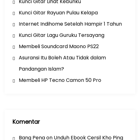
Kunci Gitar Lihat Kebunku
Kunci Gitar Rayuan Pulau Kelapa
Internet Indihome Setelah Hampir 1 Tahun
Kunci Gitar Lagu Guruku Tersayang
Membeli Soundcard Maono PS22
Asuransi Itu Boleh Atau Tidak dalam
Pandangan Islam?
Membeli HP Tecno Camon 50 Pro
Komentar
Bang Pena
on
Unduh Ebook Cersil Kho Ping