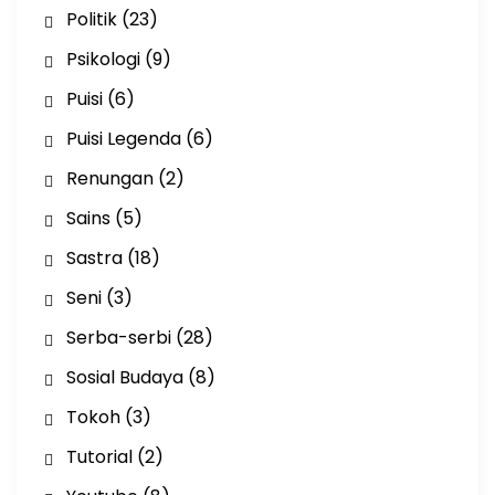
Politik
(23)
Psikologi
(9)
Puisi
(6)
Puisi Legenda
(6)
Renungan
(2)
Sains
(5)
Sastra
(18)
Seni
(3)
Serba-serbi
(28)
Sosial Budaya
(8)
Tokoh
(3)
Tutorial
(2)