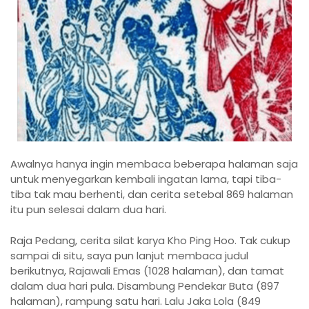
Awalnya hanya ingin membaca beberapa halaman saja
untuk menyegarkan kembali ingatan lama, tapi tiba-
tiba tak mau berhenti, dan cerita setebal 869 halaman
itu pun selesai dalam dua hari.
Raja Pedang, cerita silat karya Kho Ping Hoo. Tak cukup
sampai di situ, saya pun lanjut membaca judul
berikutnya, Rajawali Emas (1028 halaman), dan tamat
dalam dua hari pula. Disambung Pendekar Buta (897
halaman), rampung satu hari. Lalu Jaka Lola (849