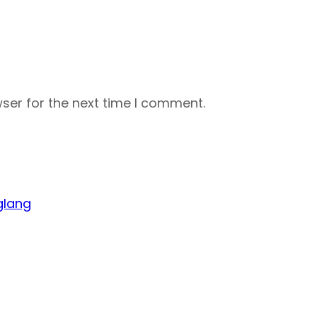
ser for the next time I comment.
glang