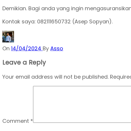
Demikian. Bagi anda yang ingin mengasuransik
Kontak saya: 082111650732 (Asep Sopyan).
On
14/04/2024
By
Asso
Leave a Reply
Your email address will not be published.
Require
Comment
*