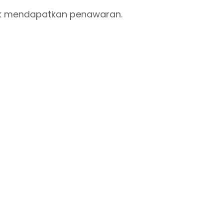
uk mendapatkan penawaran.