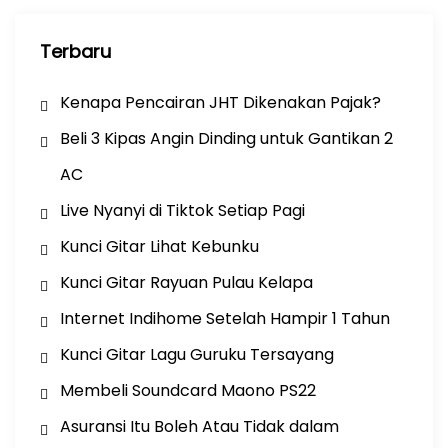
Terbaru
Kenapa Pencairan JHT Dikenakan Pajak?
Beli 3 Kipas Angin Dinding untuk Gantikan 2
AC
Live Nyanyi di Tiktok Setiap Pagi
Kunci Gitar Lihat Kebunku
Kunci Gitar Rayuan Pulau Kelapa
Internet Indihome Setelah Hampir 1 Tahun
Kunci Gitar Lagu Guruku Tersayang
Membeli Soundcard Maono PS22
Asuransi Itu Boleh Atau Tidak dalam