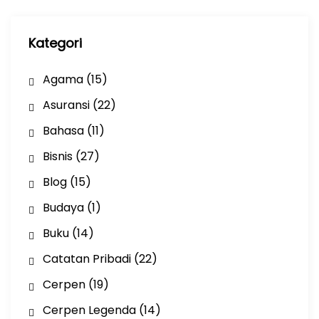
p
Kategori
Agama
(15)
Asuransi
(22)
Bahasa
(11)
Bisnis
(27)
Blog
(15)
Budaya
(1)
Buku
(14)
Catatan Pribadi
(22)
Cerpen
(19)
Cerpen Legenda
(14)