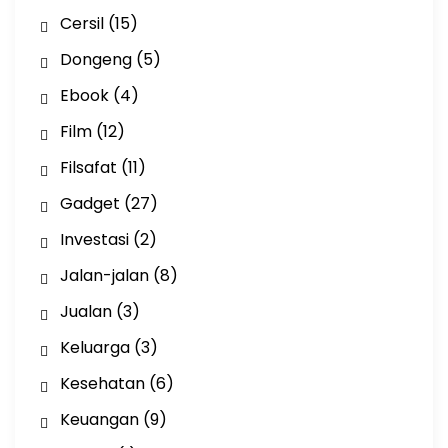
Cersil
(15)
Dongeng
(5)
Ebook
(4)
Film
(12)
Filsafat
(11)
Gadget
(27)
Investasi
(2)
Jalan-jalan
(8)
Jualan
(3)
Keluarga
(3)
Kesehatan
(6)
Keuangan
(9)