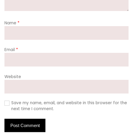
Name
*
Email
*
Website
Save my name, email, and website in this browser for the
next time I comment.