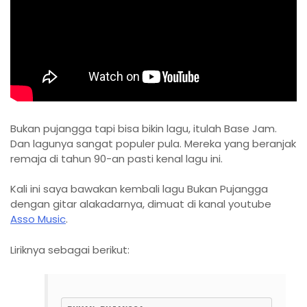
Bukan pujangga tapi bisa bikin lagu, itulah Base Jam.
Dan lagunya sangat populer pula. Mereka yang beranjak
remaja di tahun 90-an pasti kenal lagu ini.
Kali ini saya bawakan kembali lagu Bukan Pujangga
dengan gitar alakadarnya, dimuat di kanal youtube
Asso Music
.
Liriknya sebagai berikut: