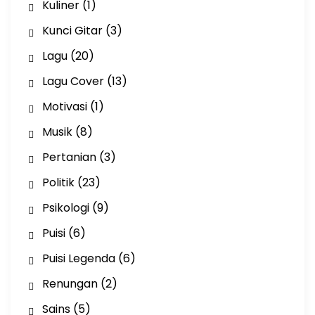
Kuliner
(1)
Kunci Gitar
(3)
Lagu
(20)
Lagu Cover
(13)
Motivasi
(1)
Musik
(8)
Pertanian
(3)
Politik
(23)
Psikologi
(9)
Puisi
(6)
Puisi Legenda
(6)
Renungan
(2)
Sains
(5)