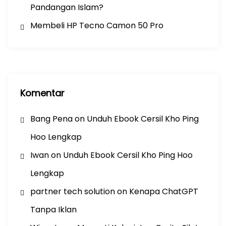
Pandangan Islam?
Membeli HP Tecno Camon 50 Pro
Komentar
Bang Pena
on
Unduh Ebook Cersil Kho Ping
Hoo Lengkap
Iwan
on
Unduh Ebook Cersil Kho Ping Hoo
Lengkap
partner tech solution
on
Kenapa ChatGPT
Tanpa Iklan