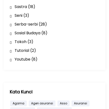
Sastra
(18)
Seni
(3)
Serba-serbi
(28)
Sosial Budaya
(8)
Tokoh
(3)
Tutorial
(2)
Youtube
(8)
Kata Kunci
Agama
Agen asuransi
Asso
Asuransi