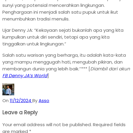
sunyi yang potensial mencerahkan lingkungan.
Penghargaan ini menjadi salah satu pupuk untuk ikut
menumbuhkan tradisi menulis.
Ujar Denny JA: “Kekayaan sejati bukanlah apa yang kita
kumpulkan untuk diri sendiri, tetapi apa yang kita
tinggalkan untuk lingkungan.”
Salah satu warisan yang berharga, itu adalah kata-kata
yang mampu menggugah hati, mengubah pikiran, dan
membangun dunia yang lebih baik.”*** [
Diambil dari akun
FB Denny JA’s World
]
On
11/12/2024
By
Asso
Leave a Reply
Your email address will not be published.
Required fields
are marked
*