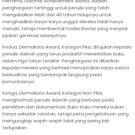
Pertama, Lifetime Achievement Award, adalah
penghargaan tertinggi untuk penulis yang telah
mengabdikan lebih dari 40 tahun hidupnya untuk
menghasilkan karya-karya unggul. Mereka tidak hanya
menulis, tetapi membentuk tradisi literasi yang menjadi
pijakan generasi selanjutnya.
Kedua, Dermakata Award, Kategori Fiksi, ditujukan kepada
penulis daerah yang terus produktif menerbitkan buku
dalam tiga tahun terakhir. Penghargaan ini diberikan
kepada mereka yang berhasil menciptakan karya sastra
berkualitas yang berdampak langsung pada
komunitasnya.
Ketiga, Dermakata Award, Kategori Non-Fiksi,
menghormati penulis daerah yang berbasis pada
penelitian dan dokumentasi. Buku-buku mereka bukan
hanya sekadar catatan, tetapi peta pengetahuan yang
mengungkap wajah-wajah lokal yang sering kali
terlupakan.