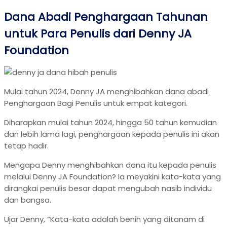
Dana Abadi Penghargaan Tahunan
untuk Para Penulis dari Denny JA
Foundation
Mulai tahun 2024, Denny JA menghibahkan dana abadi
Penghargaan Bagi Penulis untuk empat kategori.
Diharapkan mulai tahun 2024, hingga 50 tahun kemudian
dan lebih lama lagi, penghargaan kepada penulis ini akan
tetap hadir.
Mengapa Denny menghibahkan dana itu kepada penulis
melalui Denny JA Foundation? Ia meyakini kata-kata yang
dirangkai penulis besar dapat mengubah nasib individu
dan bangsa.
Ujar Denny, “Kata-kata adalah benih yang ditanam di