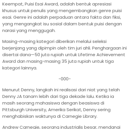
Keempat, Puisi Esai Award, adalah bentuk apresiasi
khusus untuk penulis yang mengembangkan genre puisi
esai. Genre ini adalah perpaduan antara fakta dan fiksi,
yang mengangkat isu sosial dalam bentuk puisi dengan
narasi yang menggugah.
Masing-masing kategori diberikan melalui seleksi
berjenjang yang dipimpin oleh tim juri ahli. Penghargaan ini
disertai dana—50 juta rupiah untuk Lifetime Achievement
Award dan masing-masing 35 juta rupiah untuk tiga
kategori lainnya.
-000-
Menurut Denny, langkah ini realisasi dari niat yang telah
Denny JA tanam lebih dari tiga dekade lalu. Ketika ia
masih seorang mahasiswa dengan beasiswa di
Pittsburgh University, Amerika Serikat, Denny sering
menghabiskan waktunya di Carnegie Library.
Andrew Carnegie, seorang industrialis besar, mendanai