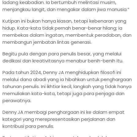
ladang keabadian. Ia bertumbuh melintasi musim,
menjangkau langit, dan mengakar dalam jiwa manusia.”
Kutipan ini bukan hanya kiasan, tetapi kebenaran yang
hidup. Kata-kata tidak pernah benar-benar hilang; ia
membekas dalam ingatan, membentuk peradaban, dan
membangun jembatan lintas generasi.
Begitu pula dengan para penulis besar, yang melalui
dedikasi dan kreativitasnya menabur benih-benih itu.
Pada tahun 2024, Denny JA menghidupkan filosofi ini
melalui dana abadi yang ia hibahkan untuk penghargaan
tahunan penulis. Ini ikhtiar kecil, langkah yang tidak hanya
memuliakan kata-kata, tetapi juga para penjaga dan
perawatnya.
Denny JA membagi penghargaan ini ke dalam empat
kategori yang merepresentasikan perjalanan dan
kontribusi para penulis.