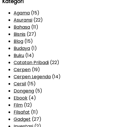
Kategori
Agama
(15)
Asuransi
(22)
Bahasa
(11)
Bisnis
(27)
Blog
(15)
Budaya
(1)
Buku
(14)
Catatan Pribadi
(22)
Cerpen
(19)
Cerpen Legenda
(14)
Cersil
(15)
Dongeng
(5)
Ebook
(4)
Film
(12)
Filsafat
(11)
Gadget
(27)
Investasi
(2)