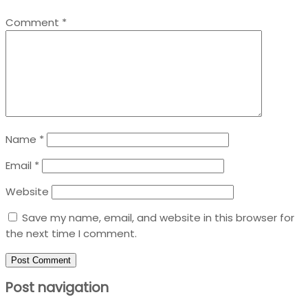
Comment
*
Name
*
Email
*
Website
Save my name, email, and website in this browser for
the next time I comment.
Post navigation