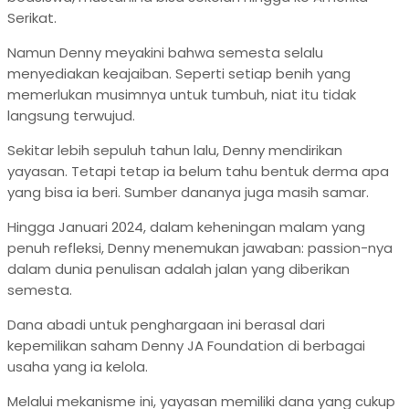
Serikat.
Namun Denny meyakini bahwa semesta selalu
menyediakan keajaiban. Seperti setiap benih yang
memerlukan musimnya untuk tumbuh, niat itu tidak
langsung terwujud.
Sekitar lebih sepuluh tahun lalu, Denny mendirikan
yayasan. Tetapi tetap ia belum tahu bentuk derma apa
yang bisa ia beri. Sumber dananya juga masih samar.
Hingga Januari 2024, dalam keheningan malam yang
penuh refleksi, Denny menemukan jawaban: passion-nya
dalam dunia penulisan adalah jalan yang diberikan
semesta.
Dana abadi untuk penghargaan ini berasal dari
kepemilikan saham Denny JA Foundation di berbagai
usaha yang ia kelola.
Melalui mekanisme ini, yayasan memiliki dana yang cukup