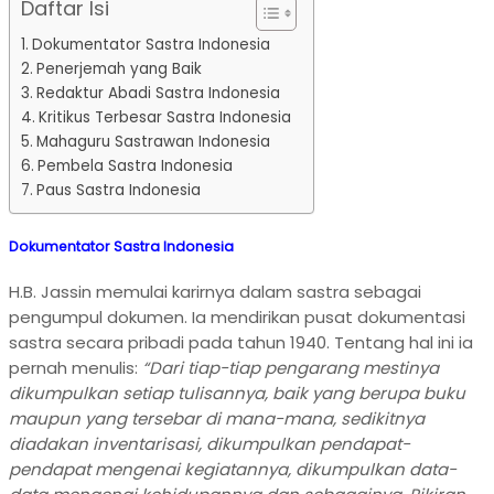
Daftar Isi
Dokumentator Sastra Indonesia
Penerjemah yang Baik
Redaktur Abadi Sastra Indonesia
Kritikus Terbesar Sastra Indonesia
Mahaguru Sastrawan Indonesia
Pembela Sastra Indonesia
Paus Sastra Indonesia
Dokumentator Sastra Indonesia
H.B. Jassin memulai karirnya dalam sastra sebagai
pengumpul dokumen. Ia mendirikan pusat dokumentasi
sastra secara pribadi pada tahun 1940. Tentang hal ini ia
pernah menulis:
“Dari tiap-tiap pengarang mestinya
dikumpulkan setiap tulisannya, baik yang berupa buku
maupun yang tersebar di mana-mana, sedikitnya
diadakan inventarisasi, dikumpulkan pendapat-
pendapat mengenai kegiatannya, dikumpulkan data-