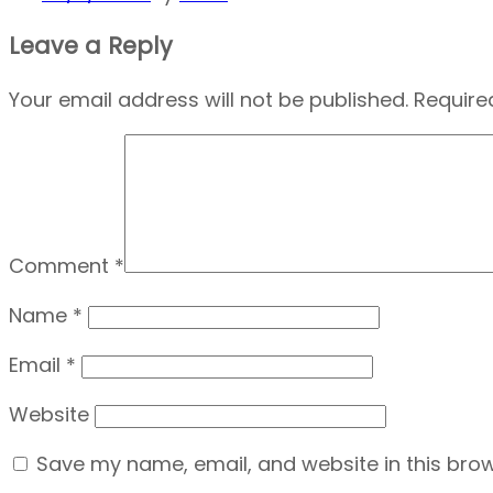
Leave a Reply
Your email address will not be published.
Require
Comment
*
Name
*
Email
*
Website
Save my name, email, and website in this brow