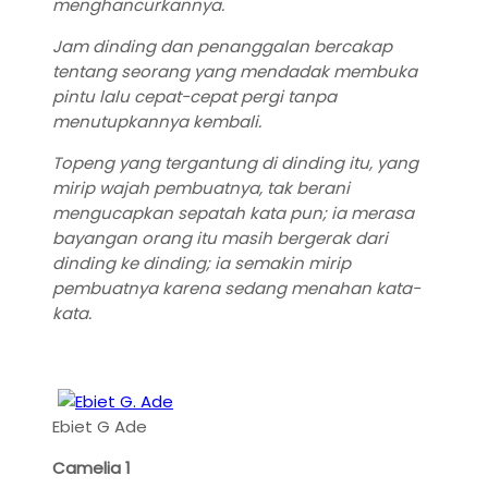
menghancurkannya.
Jam dinding dan penanggalan bercakap
tentang seorang yang mendadak membuka
pintu lalu cepat-cepat pergi tanpa
menutupkannya kembali.
Topeng yang tergantung di dinding itu, yang
mirip wajah pembuatnya, tak berani
mengucapkan sepatah kata pun; ia merasa
bayangan orang itu masih bergerak dari
dinding ke dinding; ia semakin mirip
pembuatnya karena sedang menahan kata-
kata.
Ebiet G Ade
Camelia 1