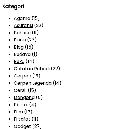
Kategori
Agama
(15)
Asuransi
(22)
Bahasa
(11)
Bisnis
(27)
Blog
(15)
Budaya
(1)
Buku
(14)
Catatan Pribadi
(22)
Cerpen
(19)
Cerpen Legenda
(14)
Cersil
(15)
Dongeng
(5)
Ebook
(4)
Film
(12)
Filsafat
(11)
Gadget
(27)