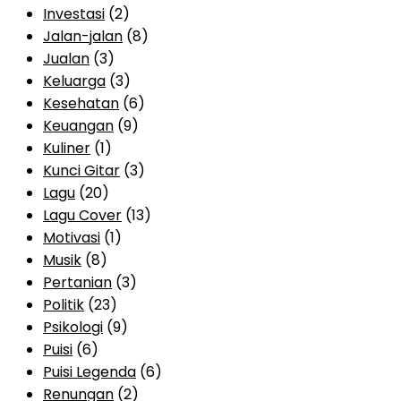
Investasi
(2)
Jalan-jalan
(8)
Jualan
(3)
Keluarga
(3)
Kesehatan
(6)
Keuangan
(9)
Kuliner
(1)
Kunci Gitar
(3)
Lagu
(20)
Lagu Cover
(13)
Motivasi
(1)
Musik
(8)
Pertanian
(3)
Politik
(23)
Psikologi
(9)
Puisi
(6)
Puisi Legenda
(6)
Renungan
(2)