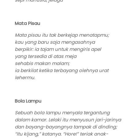
Mata Pisau
Mata pisau itu tak berkejap menatapmu;
kau yang baru saja mengasahnya
berpikir: ia tajam untuk mengiris apel
yang tersedia di atas meja
sehabis makan malam;
ia berkilat ketika terbayang olehnya urat
lehermu.
Bola Lampu
Sebuah bola lampu menyala tergantung
dalam kamar. Lelaki itu menyusun jari-jarinya
dan bayang-bayangnya tampak di dinding;
“Itu kijang,” katanya. “Hore!” teriak anak-