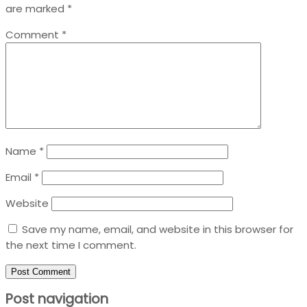
are marked
*
Comment
*
Name
*
Email
*
Website
Save my name, email, and website in this browser for
the next time I comment.
Post navigation