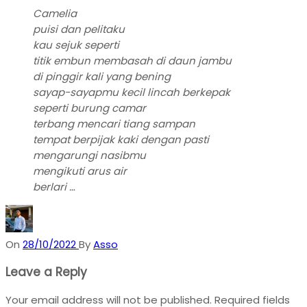
Camelia
puisi dan pelitaku
kau sejuk seperti
titik embun membasah di daun jambu
di pinggir kali yang bening
sayap-sayapmu kecil lincah berkepak
seperti burung camar
terbang mencari tiang sampan
tempat berpijak kaki dengan pasti
mengarungi nasibmu
mengikuti arus air
berlari …
On
28/10/2022
By
Asso
Leave a Reply
Your email address will not be published.
Required fields