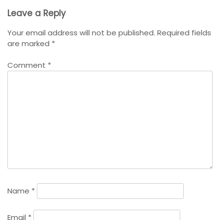
Leave a Reply
Your email address will not be published.
Required fields
are marked
*
Comment
*
Name
*
Email
*