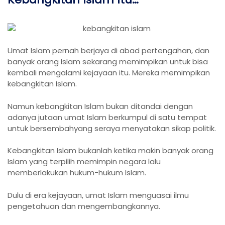
Umat Islam pernah berjaya di abad pertengahan, dan
banyak orang Islam sekarang memimpikan untuk bisa
kembali mengalami kejayaan itu. Mereka memimpikan
kebangkitan Islam.
Namun kebangkitan Islam bukan ditandai dengan
adanya jutaan umat Islam berkumpul di satu tempat
untuk bersembahyang seraya menyatakan sikap politik.
Kebangkitan Islam bukanlah ketika makin banyak orang
Islam yang terpilih memimpin negara lalu
memberlakukan hukum-hukum Islam.
Dulu di era kejayaan, umat Islam menguasai ilmu
pengetahuan dan mengembangkannya.