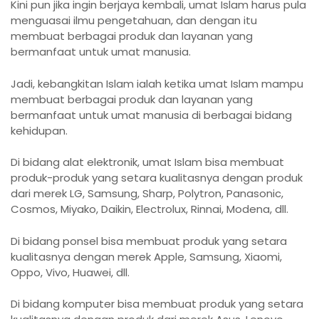
Kini pun jika ingin berjaya kembali, umat Islam harus pula
menguasai ilmu pengetahuan, dan dengan itu
membuat berbagai produk dan layanan yang
bermanfaat untuk umat manusia.
Jadi, kebangkitan Islam ialah ketika umat Islam mampu
membuat berbagai produk dan layanan yang
bermanfaat untuk umat manusia di berbagai bidang
kehidupan.
Di bidang alat elektronik, umat Islam bisa membuat
produk-produk yang setara kualitasnya dengan produk
dari merek LG, Samsung, Sharp, Polytron, Panasonic,
Cosmos, Miyako, Daikin, Electrolux, Rinnai, Modena, dll.
Di bidang ponsel bisa membuat produk yang setara
kualitasnya dengan merek Apple, Samsung, Xiaomi,
Oppo, Vivo, Huawei, dll.
Di bidang komputer bisa membuat produk yang setara