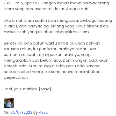
ESA, CNSA, SpaceX. Jangan malah makin banyak orang
Islam yang percaya bumi datar. Ampun dah.
Jika umat Islam sudah bisa menguasai berbagai bidang
di atas, dan banyak lagi bidang yang luput disebutkan,
maka itulah yang disebut kebangkitan Islam.
Berat? Ya. Dan butuh waktu lama, puluhan bahkan
ratusan tahun, itu pun kalau arahnya tepat. Dan
sementara saat ini, jangankan arahnya, yang
mengarahkan pun belum ada. Dan mungkin tidak akan
pernah ada. Atau mungkin tidak perlu ada, karena
setiap usaha menuju ke sana hanya menimbulkan
perpecahan.
Jadi, ya sudahlah. [Asso]
On
05/07/2023
By
Asso