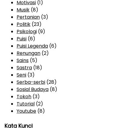
Motivasi
(1)
Musik
(8)
Pertanian
(3)
Politik
(23)
Psikologi
(9)
Puisi
(6)
Puisi Legenda
(6)
Renungan
(2)
Sains
(5)
Sastra
(18)
Seni
(3)
Serba-serbi
(28)
Sosial Budaya
(8)
Tokoh
(3)
Tutorial
(2)
Youtube
(8)
Kata Kunci