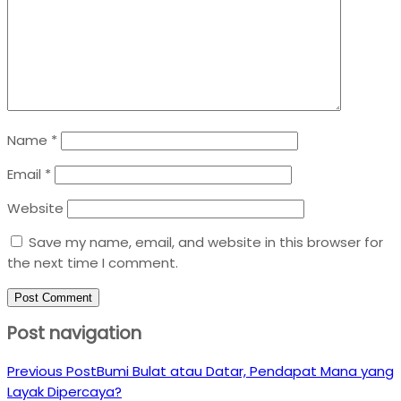
Name
*
Email
*
Website
Save my name, email, and website in this browser for
the next time I comment.
Post navigation
Previous Post
Bumi Bulat atau Datar, Pendapat Mana yang
Layak Dipercaya?