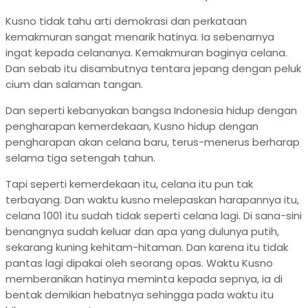
Kusno tidak tahu arti demokrasi dan perkataan
kemakmuran sangat menarik hatinya. Ia sebenarnya
ingat kepada celananya. Kemakmuran baginya celana.
Dan sebab itu disambutnya tentara jepang dengan peluk
cium dan salaman tangan.
Dan seperti kebanyakan bangsa Indonesia hidup dengan
pengharapan kemerdekaan, Kusno hidup dengan
pengharapan akan celana baru, terus-menerus berharap
selama tiga setengah tahun.
Tapi seperti kemerdekaan itu, celana itu pun tak
terbayang. Dan waktu kusno melepaskan harapannya itu,
celana 1001 itu sudah tidak seperti celana lagi. Di sana-sini
benangnya sudah keluar dan apa yang dulunya putih,
sekarang kuning kehitam-hitaman. Dan karena itu tidak
pantas lagi dipakai oleh seorang opas. Waktu Kusno
memberanikan hatinya meminta kepada sepnya, ia di
bentak demikian hebatnya sehingga pada waktu itu