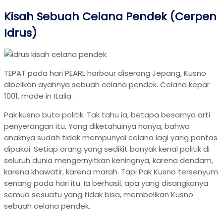
Kisah Sebuah Celana Pendek (Cerpen
Idrus)
TEPAT pada hari PEARL harbour diserang Jepang, Kusno
dibelikan ayahnya sebuah celana pendek. Celana kepar
1001, made in Italia.
Pak kusno buta politik. Tak tahu ia, betapa besarnya arti
penyerangan itu. Yang diketahuinya hanya, bahwa
anaknya sudah tidak mempunyai celana lagi yang pantas
dipakai. Setiap orang yang sedikit banyak kenal politik di
seluruh dunia mengernyitkan keningnya, karena dendam,
karena khawatir, karena marah. Tapi Pak Kusno tersenyum
senang pada hari itu. Ia berhasil, apa yang disangkanya
semua sesuatu yang tidak bisa, membelikan Kusno
sebuah celana pendek.