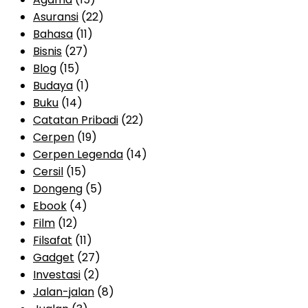
Asuransi
(22)
Bahasa
(11)
Bisnis
(27)
Blog
(15)
Budaya
(1)
Buku
(14)
Catatan Pribadi
(22)
Cerpen
(19)
Cerpen Legenda
(14)
Cersil
(15)
Dongeng
(5)
Ebook
(4)
Film
(12)
Filsafat
(11)
Gadget
(27)
Investasi
(2)
Jalan-jalan
(8)