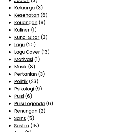
Jualan
(3)
Keluarga
(3)
Kesehatan
(6)
Keuangan
(9)
Kuliner
(1)
Kunci Gitar
(3)
Lagu
(20)
Lagu Cover
(13)
Motivasi
(1)
Musik
(8)
Pertanian
(3)
Politik
(23)
Psikologi
(9)
Puisi
(6)
Puisi Legenda
(6)
Renungan
(2)
Sains
(5)
Sastra
(18)