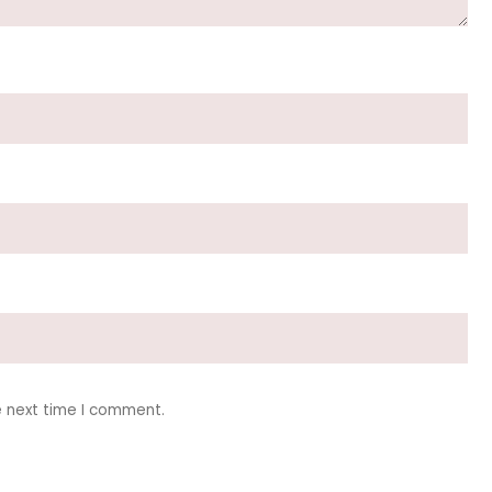
e next time I comment.