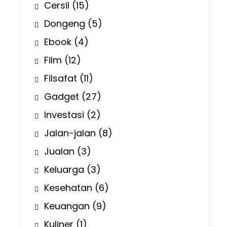
Cersil
(15)
Dongeng
(5)
Ebook
(4)
Film
(12)
Filsafat
(11)
Gadget
(27)
Investasi
(2)
Jalan-jalan
(8)
Jualan
(3)
Keluarga
(3)
Kesehatan
(6)
Keuangan
(9)
Kuliner
(1)