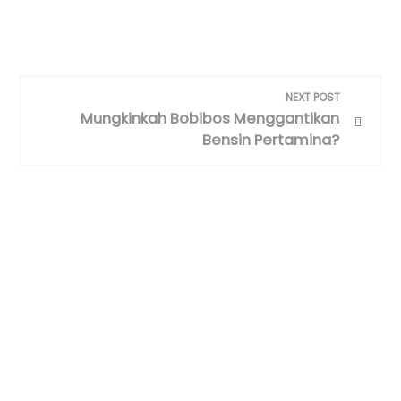
NEXT POST
Mungkinkah Bobibos Menggantikan
Bensin Pertamina?