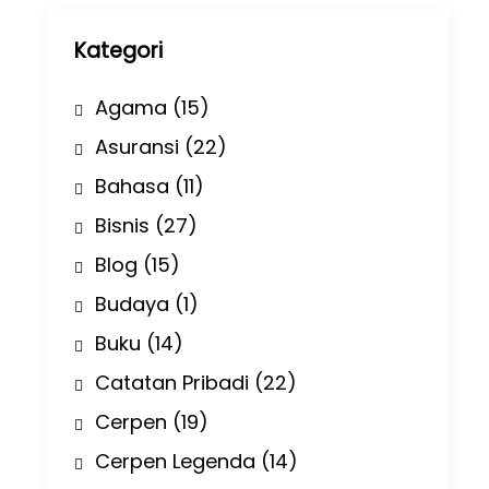
p
Kategori
Agama
(15)
Asuransi
(22)
Bahasa
(11)
Bisnis
(27)
Blog
(15)
Budaya
(1)
Buku
(14)
Catatan Pribadi
(22)
Cerpen
(19)
Cerpen Legenda
(14)