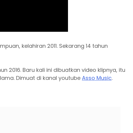
puan, kelahiran 2011. Sekarang 14 tahun
n 2016. Baru kali ini dibuatkan video klipnya, itu
lama. Dimuat di kanal youtube
Asso Music
.