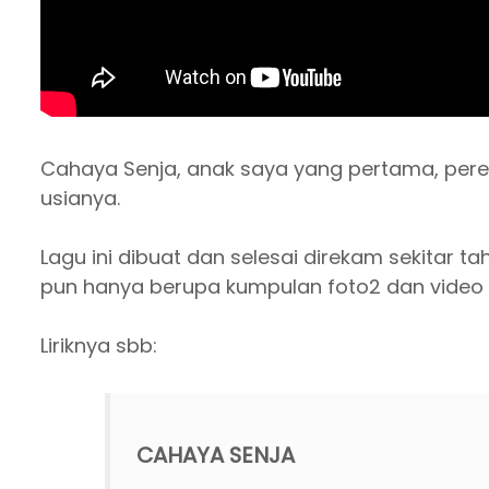
Cahaya Senja, anak saya yang pertama, perem
usianya.
Lagu ini dibuat dan selesai direkam sekitar tahu
pun hanya berupa kumpulan foto2 dan video 
Liriknya sbb:
CAHAYA SENJA