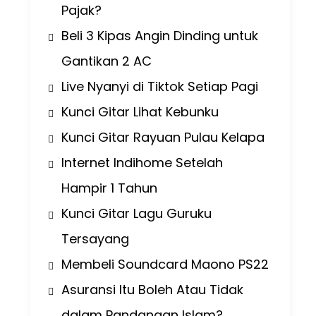
Pajak?
Beli 3 Kipas Angin Dinding untuk
Gantikan 2 AC
Live Nyanyi di Tiktok Setiap Pagi
Kunci Gitar Lihat Kebunku
Kunci Gitar Rayuan Pulau Kelapa
Internet Indihome Setelah
Hampir 1 Tahun
Kunci Gitar Lagu Guruku
Tersayang
Membeli Soundcard Maono PS22
Asuransi Itu Boleh Atau Tidak
dalam Pandangan Islam?