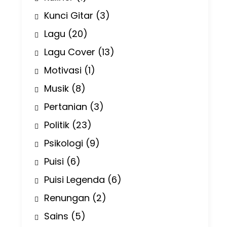
Kunci Gitar
(3)
Lagu
(20)
Lagu Cover
(13)
Motivasi
(1)
Musik
(8)
Pertanian
(3)
Politik
(23)
Psikologi
(9)
Puisi
(6)
Puisi Legenda
(6)
Renungan
(2)
Sains
(5)