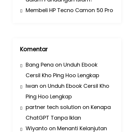
Membeli HP Tecno Camon 50 Pro
Komentar
Bang Pena
on
Unduh Ebook
Cersil Kho Ping Hoo Lengkap
Iwan
on
Unduh Ebook Cersil Kho
Ping Hoo Lengkap
partner tech solution
on
Kenapa
ChatGPT Tanpa Iklan
Wiyanto
on
Menanti Kelanjutan