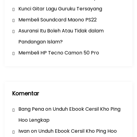
Kunci Gitar Lagu Guruku Tersayang
Membeli Soundcard Maono PS22
Asuransi Itu Boleh Atau Tidak dalam
Pandangan Islam?
Membeli HP Tecno Camon 50 Pro
Komentar
Bang Pena
on
Unduh Ebook Cersil Kho Ping
Hoo Lengkap
Iwan
on
Unduh Ebook Cersil Kho Ping Hoo