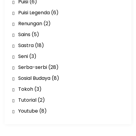
Puisi
(6)
Puisi Legenda
(6)
Renungan
(2)
Sains
(5)
Sastra
(18)
Seni
(3)
Serba-serbi
(28)
Sosial Budaya
(8)
Tokoh
(3)
Tutorial
(2)
Youtube
(8)