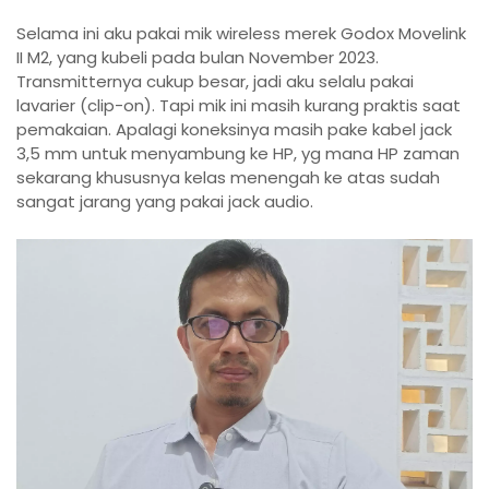
Selama ini aku pakai mik wireless merek Godox Movelink
II M2, yang kubeli pada bulan November 2023.
Transmitternya cukup besar, jadi aku selalu pakai
lavarier (clip-on). Tapi mik ini masih kurang praktis saat
pemakaian. Apalagi koneksinya masih pake kabel jack
3,5 mm untuk menyambung ke HP, yg mana HP zaman
sekarang khususnya kelas menengah ke atas sudah
sangat jarang yang pakai jack audio.