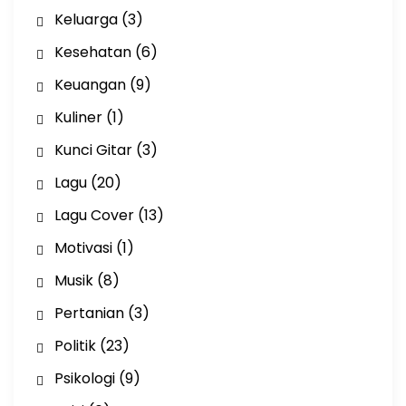
Keluarga
(3)
Kesehatan
(6)
Keuangan
(9)
Kuliner
(1)
Kunci Gitar
(3)
Lagu
(20)
Lagu Cover
(13)
Motivasi
(1)
Musik
(8)
Pertanian
(3)
Politik
(23)
Psikologi
(9)