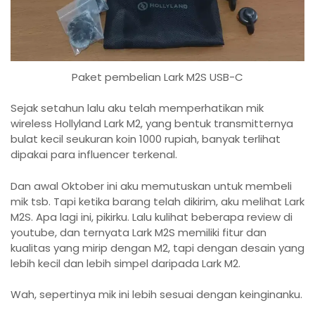
Paket pembelian Lark M2S USB-C
Sejak setahun lalu aku telah memperhatikan mik
wireless Hollyland Lark M2, yang bentuk transmitternya
bulat kecil seukuran koin 1000 rupiah, banyak terlihat
dipakai para influencer terkenal.
Dan awal Oktober ini aku memutuskan untuk membeli
mik tsb. Tapi ketika barang telah dikirim, aku melihat Lark
M2S. Apa lagi ini, pikirku. Lalu kulihat beberapa review di
youtube, dan ternyata Lark M2S memiliki fitur dan
kualitas yang mirip dengan M2, tapi dengan desain yang
lebih kecil dan lebih simpel daripada Lark M2.
Wah, sepertinya mik ini lebih sesuai dengan keinginanku.