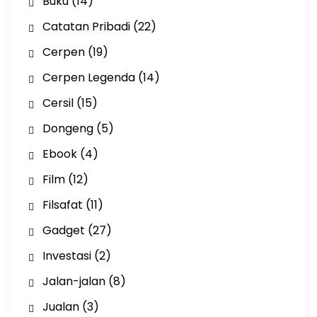
Buku
(14)
Catatan Pribadi
(22)
Cerpen
(19)
Cerpen Legenda
(14)
Cersil
(15)
Dongeng
(5)
Ebook
(4)
Film
(12)
Filsafat
(11)
Gadget
(27)
Investasi
(2)
Jalan-jalan
(8)
Jualan
(3)