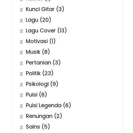
Kunci Gitar
(3)
Lagu
(20)
Lagu Cover
(13)
Motivasi
(1)
Musik
(8)
Pertanian
(3)
Politik
(23)
Psikologi
(9)
Puisi
(6)
Puisi Legenda
(6)
Renungan
(2)
Sains
(5)