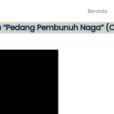
Beranda
 “Pedang Pembunuh Naga” (C