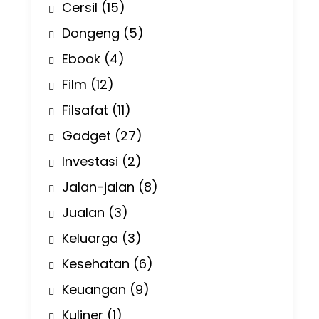
Cersil
(15)
Dongeng
(5)
Ebook
(4)
Film
(12)
Filsafat
(11)
Gadget
(27)
Investasi
(2)
Jalan-jalan
(8)
Jualan
(3)
Keluarga
(3)
Kesehatan
(6)
Keuangan
(9)
Kuliner
(1)