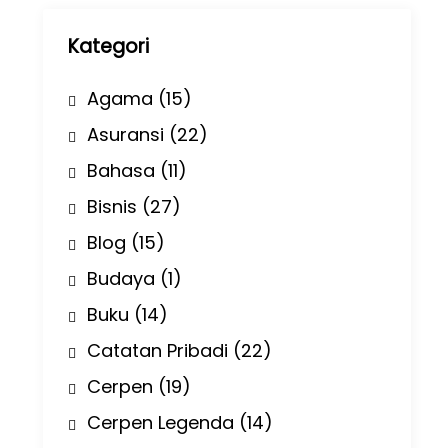
p
Kategori
Agama
(15)
Asuransi
(22)
Bahasa
(11)
Bisnis
(27)
Blog
(15)
Budaya
(1)
Buku
(14)
Catatan Pribadi
(22)
Cerpen
(19)
Cerpen Legenda
(14)