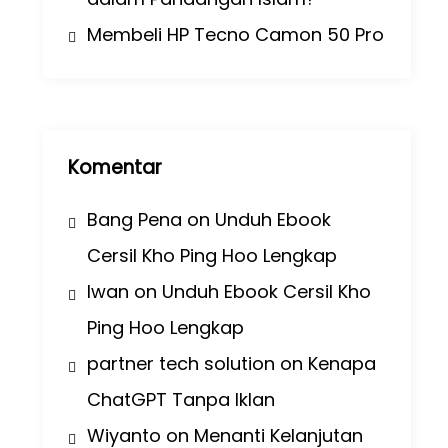
Membeli HP Tecno Camon 50 Pro
Komentar
Bang Pena
on
Unduh Ebook
Cersil Kho Ping Hoo Lengkap
Iwan
on
Unduh Ebook Cersil Kho
Ping Hoo Lengkap
partner tech solution
on
Kenapa
ChatGPT Tanpa Iklan
Wiyanto
on
Menanti Kelanjutan