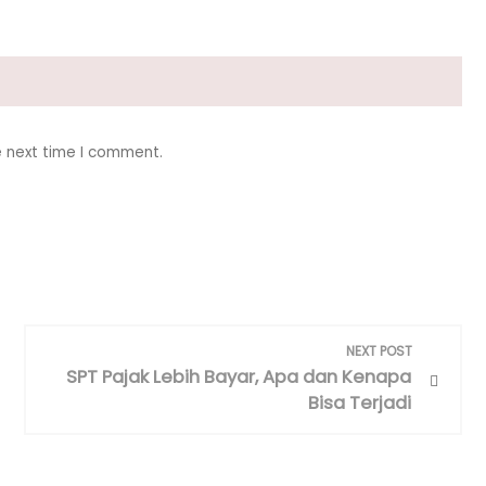
e next time I comment.
NEXT POST
SPT Pajak Lebih Bayar, Apa dan Kenapa
Bisa Terjadi