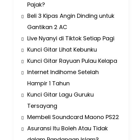
Pajak?
Beli 3 Kipas Angin Dinding untuk
Gantikan 2 AC
Live Nyanyi di Tiktok Setiap Pagi
Kunci Gitar Lihat Kebunku
Kunci Gitar Rayuan Pulau Kelapa
Internet Indihome Setelah
Hampir 1 Tahun
Kunci Gitar Lagu Guruku
Tersayang
Membeli Soundcard Maono PS22
Asuransi Itu Boleh Atau Tidak
dalam Pandangan Islam?