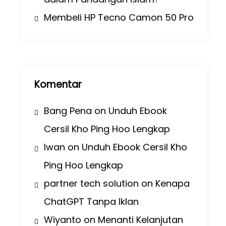
Membeli HP Tecno Camon 50 Pro
Komentar
Bang Pena
on
Unduh Ebook
Cersil Kho Ping Hoo Lengkap
Iwan
on
Unduh Ebook Cersil Kho
Ping Hoo Lengkap
partner tech solution
on
Kenapa
ChatGPT Tanpa Iklan
Wiyanto
on
Menanti Kelanjutan