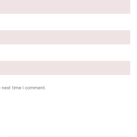
e next time I comment.