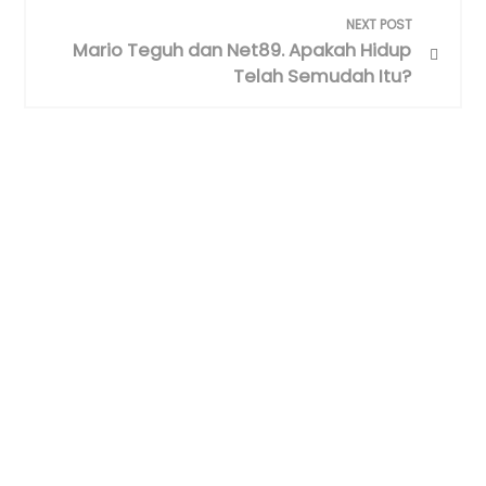
NEXT POST
Mario Teguh dan Net89. Apakah Hidup
Telah Semudah Itu?