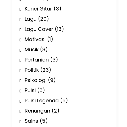
Kunci Gitar
(3)
Lagu
(20)
Lagu Cover
(13)
Motivasi
(1)
Musik
(8)
Pertanian
(3)
Politik
(23)
Psikologi
(9)
Puisi
(6)
Puisi Legenda
(6)
Renungan
(2)
Sains
(5)