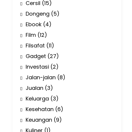
Cersil
(15)
Dongeng
(5)
Ebook
(4)
Film
(12)
Filsafat
(11)
Gadget
(27)
Investasi
(2)
Jalan-jalan
(8)
Jualan
(3)
Keluarga
(3)
Kesehatan
(6)
Keuangan
(9)
Kuliner
(1)