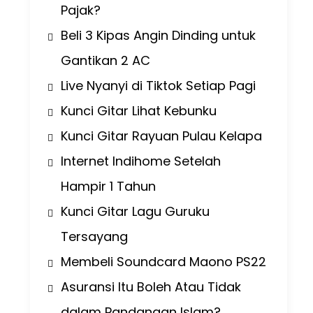
Pajak?
Beli 3 Kipas Angin Dinding untuk
Gantikan 2 AC
Live Nyanyi di Tiktok Setiap Pagi
Kunci Gitar Lihat Kebunku
Kunci Gitar Rayuan Pulau Kelapa
Internet Indihome Setelah
Hampir 1 Tahun
Kunci Gitar Lagu Guruku
Tersayang
Membeli Soundcard Maono PS22
Asuransi Itu Boleh Atau Tidak
dalam Pandangan Islam?