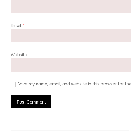
Email
*
Website
Save my name, email, and website in this browser for th