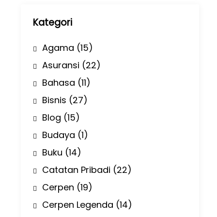
p
Kategori
Agama
(15)
Asuransi
(22)
Bahasa
(11)
Bisnis
(27)
Blog
(15)
Budaya
(1)
Buku
(14)
Catatan Pribadi
(22)
Cerpen
(19)
Cerpen Legenda
(14)