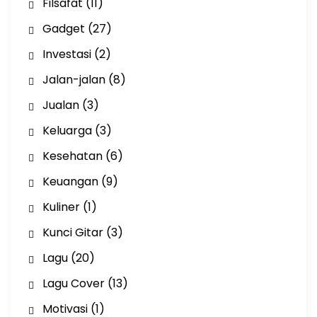
Filsafat
(11)
Gadget
(27)
Investasi
(2)
Jalan-jalan
(8)
Jualan
(3)
Keluarga
(3)
Kesehatan
(6)
Keuangan
(9)
Kuliner
(1)
Kunci Gitar
(3)
Lagu
(20)
Lagu Cover
(13)
Motivasi
(1)