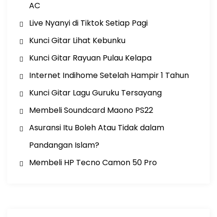
AC
Live Nyanyi di Tiktok Setiap Pagi
Kunci Gitar Lihat Kebunku
Kunci Gitar Rayuan Pulau Kelapa
Internet Indihome Setelah Hampir 1 Tahun
Kunci Gitar Lagu Guruku Tersayang
Membeli Soundcard Maono PS22
Asuransi Itu Boleh Atau Tidak dalam
Pandangan Islam?
Membeli HP Tecno Camon 50 Pro