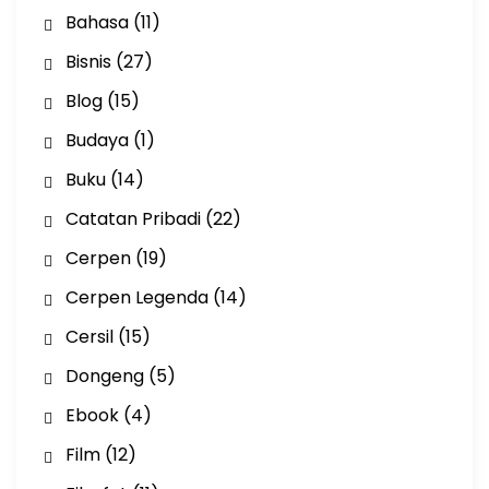
Bahasa
(11)
Bisnis
(27)
Blog
(15)
Budaya
(1)
Buku
(14)
Catatan Pribadi
(22)
Cerpen
(19)
Cerpen Legenda
(14)
Cersil
(15)
Dongeng
(5)
Ebook
(4)
Film
(12)