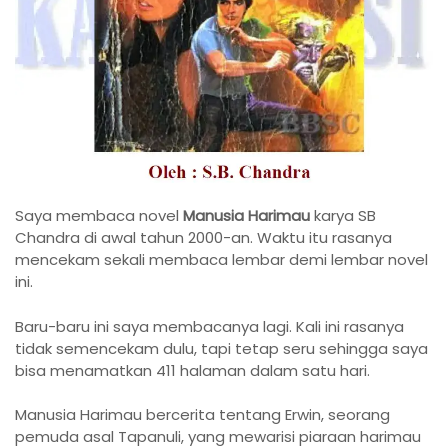
Saya membaca novel
Manusia Harimau
karya SB
Chandra di awal tahun 2000-an. Waktu itu rasanya
mencekam sekali membaca lembar demi lembar novel
ini.
Baru-baru ini saya membacanya lagi. Kali ini rasanya
tidak semencekam dulu, tapi tetap seru sehingga saya
bisa menamatkan 411 halaman dalam satu hari.
Manusia Harimau bercerita tentang Erwin, seorang
pemuda asal Tapanuli, yang mewarisi piaraan harimau