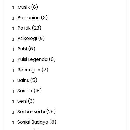
Musik
(8)
Pertanian
(3)
Politik
(23)
Psikologi
(9)
Puisi
(6)
Puisi Legenda
(6)
Renungan
(2)
Sains
(5)
Sastra
(18)
Seni
(3)
Serba-serbi
(28)
Sosial Budaya
(8)