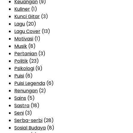
Keuangan
(9)
Kuliner
(1)
Kunci Gitar
(3)
Lagu
(20)
Lagu Cover
(13)
Motivasi
(1)
Musik
(8)
Pertanian
(3)
Politik
(23)
Psikologi
(9)
Puisi
(6)
Puisi Legenda
(6)
Renungan
(2)
Sains
(5)
Sastra
(18)
Seni
(3)
Serba-serbi
(28)
Sosial Budaya
(8)