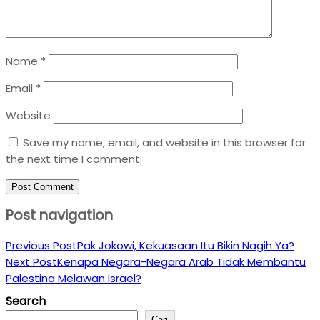
Name
*
Email
*
Website
Save my name, email, and website in this browser for
the next time I comment.
Post navigation
Previous Post
Pak Jokowi, Kekuasaan Itu Bikin Nagih Ya?
Next Post
Kenapa Negara-Negara Arab Tidak Membantu
Palestina Melawan Israel?
Search
Cari