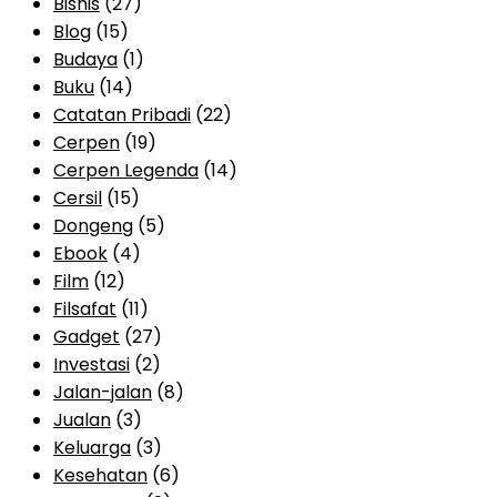
Bisnis
(27)
Blog
(15)
Budaya
(1)
Buku
(14)
Catatan Pribadi
(22)
Cerpen
(19)
Cerpen Legenda
(14)
Cersil
(15)
Dongeng
(5)
Ebook
(4)
Film
(12)
Filsafat
(11)
Gadget
(27)
Investasi
(2)
Jalan-jalan
(8)
Jualan
(3)
Keluarga
(3)
Kesehatan
(6)