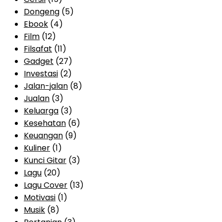
Dongeng
(5)
Ebook
(4)
Film
(12)
Filsafat
(11)
Gadget
(27)
Investasi
(2)
Jalan-jalan
(8)
Jualan
(3)
Keluarga
(3)
Kesehatan
(6)
Keuangan
(9)
Kuliner
(1)
Kunci Gitar
(3)
Lagu
(20)
Lagu Cover
(13)
Motivasi
(1)
Musik
(8)