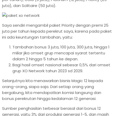
juta), dan Solitaire (50 juta).
Saya sendiri mengambil paket Priority dengan premi 25
juta per tahun kepada perekrut saya, karena pada paket
ini ada keuntungan tambahan, yaitu:
Tambahan bonus 3 juta, 100 juta, 300 juta, hingga 1
miliar jika omset grup mencapai syarat tertentu
dalam 2 hingga 5 tahun ke depan.
Bagi hasil omset nasional sebesar 0,5% dari omset
grup XO Network tahun 2023 sd 2029.
Selanjutnya kita menawarkan bisnis Magic 12 kepada
orang-orang, siapa saja. Dari setiap orang yang
bergabung, kita mendapatkan komisi langsung dan
bonus perekrutan hingga kedalaman 12 generasi.
Sumber penghasilan terbesar berasal dari bonus 12
generasi, yaitu 3% dari produksi generasi 1-5, dan masih