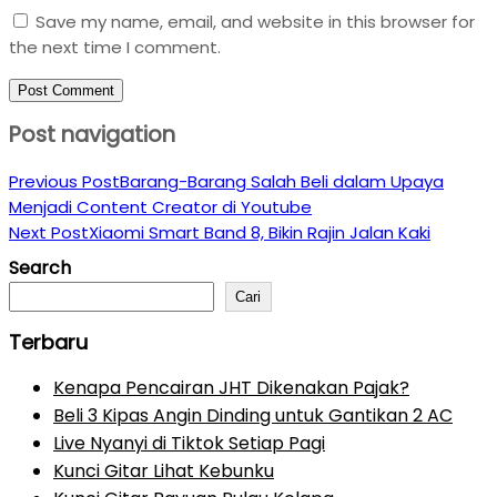
Save my name, email, and website in this browser for
the next time I comment.
Post navigation
Previous Post
Barang-Barang Salah Beli dalam Upaya
Menjadi Content Creator di Youtube
Next Post
Xiaomi Smart Band 8, Bikin Rajin Jalan Kaki
Search
Cari
Terbaru
Kenapa Pencairan JHT Dikenakan Pajak?
Beli 3 Kipas Angin Dinding untuk Gantikan 2 AC
Live Nyanyi di Tiktok Setiap Pagi
Kunci Gitar Lihat Kebunku