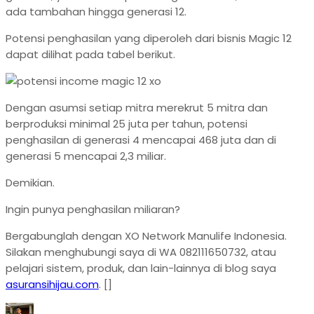
ada tambahan hingga generasi 12.
Potensi penghasilan yang diperoleh dari bisnis Magic 12
dapat dilihat pada tabel berikut.
Dengan asumsi setiap mitra merekrut 5 mitra dan
berproduksi minimal 25 juta per tahun, potensi
penghasilan di generasi 4 mencapai 468 juta dan di
generasi 5 mencapai 2,3 miliar.
Demikian.
Ingin punya penghasilan miliaran?
Bergabunglah dengan XO Network Manulife Indonesia.
Silakan menghubungi saya di WA 082111650732, atau
pelajari sistem, produk, dan lain-lainnya di blog saya
asuransihijau.com
. []