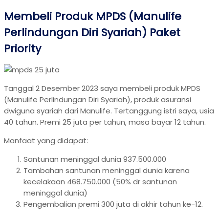
Membeli Produk MPDS (Manulife
Perlindungan Diri Syariah) Paket
Priority
Tanggal 2 Desember 2023 saya membeli produk MPDS
(Manulife Perlindungan Diri Syariah), produk asuransi
dwiguna syariah dari Manulife. Tertanggung istri saya, usia
40 tahun. Premi 25 juta per tahun, masa bayar 12 tahun.
Manfaat yang didapat:
Santunan meninggal dunia 937.500.000
Tambahan santunan meninggal dunia karena
kecelakaan 468.750.000 (50% dr santunan
meninggal dunia)
Pengembalian premi 300 juta di akhir tahun ke-12.