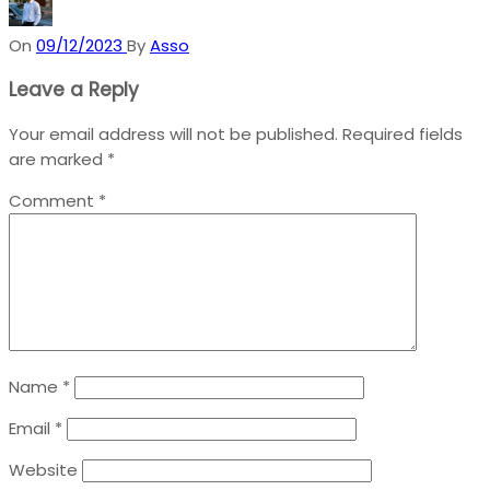
On
09/12/2023
By
Asso
Leave a Reply
Your email address will not be published.
Required fields
are marked
*
Comment
*
Name
*
Email
*
Website