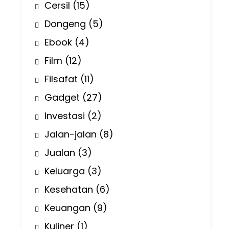
Cersil
(15)
Dongeng
(5)
Ebook
(4)
Film
(12)
Filsafat
(11)
Gadget
(27)
Investasi
(2)
Jalan-jalan
(8)
Jualan
(3)
Keluarga
(3)
Kesehatan
(6)
Keuangan
(9)
Kuliner
(1)