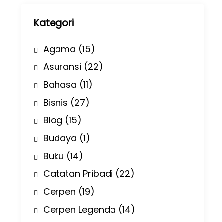
p
Kategori
Agama
(15)
Asuransi
(22)
Bahasa
(11)
Bisnis
(27)
Blog
(15)
Budaya
(1)
Buku
(14)
Catatan Pribadi
(22)
Cerpen
(19)
Cerpen Legenda
(14)