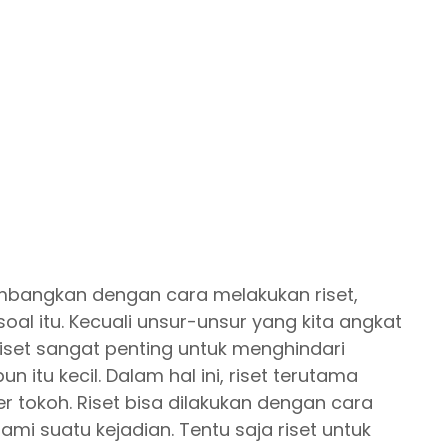
kembangkan dengan cara melakukan riset,
soal itu. Kecuali unsur-unsur yang kita angkat
iset sangat penting untuk menghindari
 itu kecil. Dalam hal ini, riset terutama
r tokoh. Riset bisa dilakukan dengan cara
i suatu kejadian. Tentu saja riset untuk