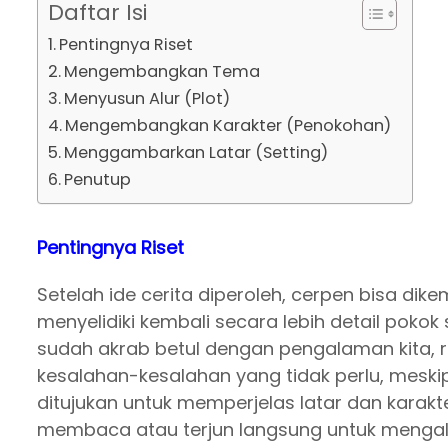
Daftar Isi
Pentingnya Riset
Mengembangkan Tema
Menyusun Alur (Plot)
Mengembangkan Karakter (Penokohan)
Menggambarkan Latar (Setting)
Penutup
Pentingnya Riset
Setelah ide cerita diperoleh, cerpen bisa di
menyelidiki kembali secara lebih detail pokok 
sudah akrab betul dengan pengalaman kita, r
kesalahan-kesalahan yang tidak perlu, meskipun
ditujukan untuk memperjelas latar dan karakte
membaca atau terjun langsung untuk mengalam