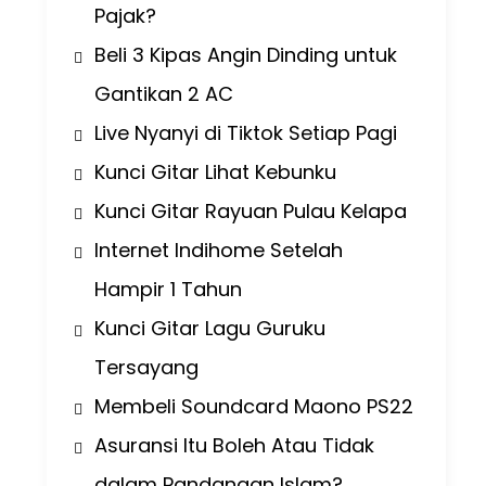
Pajak?
Beli 3 Kipas Angin Dinding untuk
Gantikan 2 AC
Live Nyanyi di Tiktok Setiap Pagi
Kunci Gitar Lihat Kebunku
Kunci Gitar Rayuan Pulau Kelapa
Internet Indihome Setelah
Hampir 1 Tahun
Kunci Gitar Lagu Guruku
Tersayang
Membeli Soundcard Maono PS22
Asuransi Itu Boleh Atau Tidak
dalam Pandangan Islam?