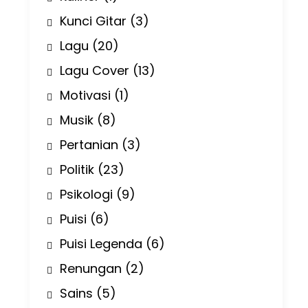
Kunci Gitar
(3)
Lagu
(20)
Lagu Cover
(13)
Motivasi
(1)
Musik
(8)
Pertanian
(3)
Politik
(23)
Psikologi
(9)
Puisi
(6)
Puisi Legenda
(6)
Renungan
(2)
Sains
(5)