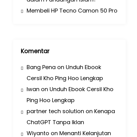
Membeli HP Tecno Camon 50 Pro
Komentar
Bang Pena
on
Unduh Ebook
Cersil Kho Ping Hoo Lengkap
Iwan
on
Unduh Ebook Cersil Kho
Ping Hoo Lengkap
partner tech solution
on
Kenapa
ChatGPT Tanpa Iklan
Wiyanto
on
Menanti Kelanjutan