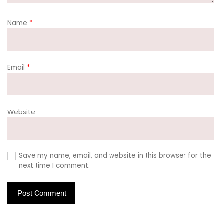
Name
*
Email
*
Website
Save my name, email, and website in this browser for the
next time I comment.