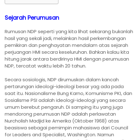
Sejarah Perumusan
Rumusan NDP seperti yang kita lihat sekarang bukanlah
hasil yang sekali jadi, melainkan hasil perkembangan
pemikiran dan penghayatan mendalam atas sejarah
perjuangan HMI secara keseluruhan. Bahkan kalau kita
hitung jarak antara berdirinya HMI dengan perumusan
NDP, tercatat waktu lebih 20 tahun.
Secara sosiologis, NDP dirumuskan dalam kancah
pertarungan ideologi-ideologi besar yag ada pada
saat itu. Nasionalisme Bung Karno, Komunisme PKI, dan
Sosialisme PSI adalah ideologi-ideologi yang secara
umum berebut pengaruh. Di samping itu yang juga
mendorong perumusan NDP adalah perlawatan
Nurcholish Madjid ke Amerika (Oktober 1968) atas
beasiswa sebagai pemimpin mahasiswa dari Council
for Leaders and Specialist, Washington. Namun