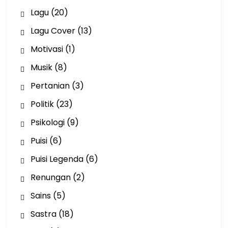
Lagu
(20)
Lagu Cover
(13)
Motivasi
(1)
Musik
(8)
Pertanian
(3)
Politik
(23)
Psikologi
(9)
Puisi
(6)
Puisi Legenda
(6)
Renungan
(2)
Sains
(5)
Sastra
(18)