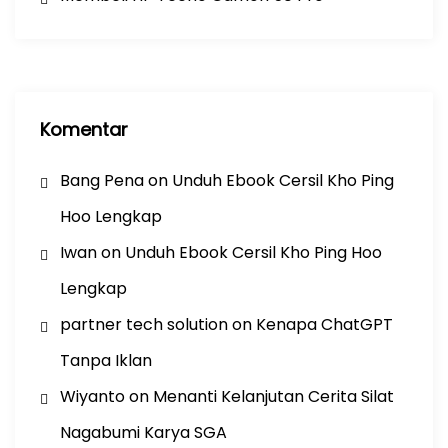
Komentar
Bang Pena
on
Unduh Ebook Cersil Kho Ping
Hoo Lengkap
Iwan
on
Unduh Ebook Cersil Kho Ping Hoo
Lengkap
partner tech solution
on
Kenapa ChatGPT
Tanpa Iklan
Wiyanto
on
Menanti Kelanjutan Cerita Silat
Nagabumi Karya SGA