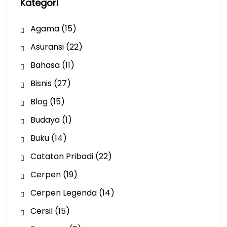
Kategori
Agama
(15)
Asuransi
(22)
Bahasa
(11)
Bisnis
(27)
Blog
(15)
Budaya
(1)
Buku
(14)
Catatan Pribadi
(22)
Cerpen
(19)
Cerpen Legenda
(14)
Cersil
(15)