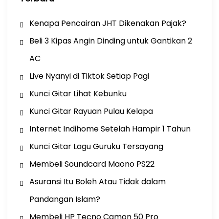
Kenapa Pencairan JHT Dikenakan Pajak?
Beli 3 Kipas Angin Dinding untuk Gantikan 2
AC
Live Nyanyi di Tiktok Setiap Pagi
Kunci Gitar Lihat Kebunku
Kunci Gitar Rayuan Pulau Kelapa
Internet Indihome Setelah Hampir 1 Tahun
Kunci Gitar Lagu Guruku Tersayang
Membeli Soundcard Maono PS22
Asuransi Itu Boleh Atau Tidak dalam
Pandangan Islam?
Membeli HP Tecno Camon 50 Pro