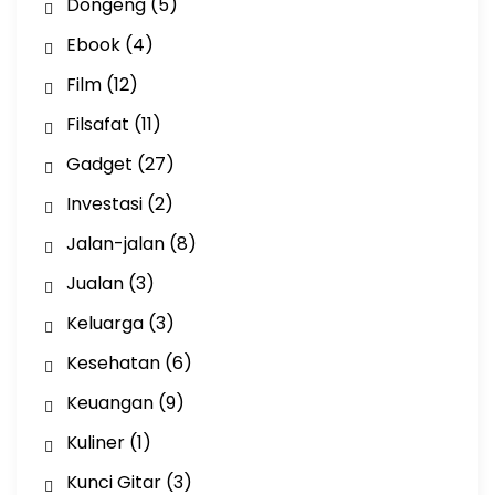
Dongeng
(5)
Ebook
(4)
Film
(12)
Filsafat
(11)
Gadget
(27)
Investasi
(2)
Jalan-jalan
(8)
Jualan
(3)
Keluarga
(3)
Kesehatan
(6)
Keuangan
(9)
Kuliner
(1)
Kunci Gitar
(3)