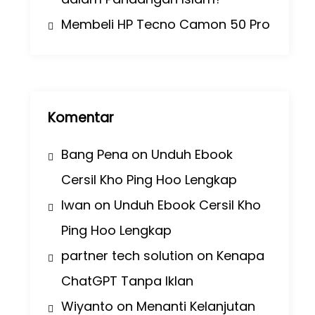
Membeli HP Tecno Camon 50 Pro
Komentar
Bang Pena
on
Unduh Ebook
Cersil Kho Ping Hoo Lengkap
Iwan
on
Unduh Ebook Cersil Kho
Ping Hoo Lengkap
partner tech solution
on
Kenapa
ChatGPT Tanpa Iklan
Wiyanto
on
Menanti Kelanjutan