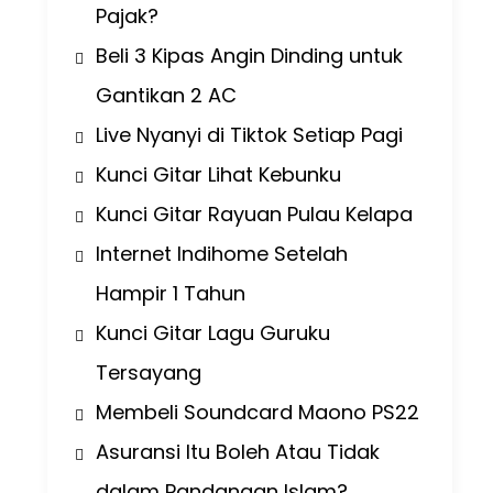
Pajak?
Beli 3 Kipas Angin Dinding untuk
Gantikan 2 AC
Live Nyanyi di Tiktok Setiap Pagi
Kunci Gitar Lihat Kebunku
Kunci Gitar Rayuan Pulau Kelapa
Internet Indihome Setelah
Hampir 1 Tahun
Kunci Gitar Lagu Guruku
Tersayang
Membeli Soundcard Maono PS22
Asuransi Itu Boleh Atau Tidak
dalam Pandangan Islam?