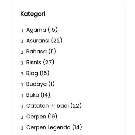
p
Kategori
Agama
(15)
Asuransi
(22)
Bahasa
(11)
Bisnis
(27)
Blog
(15)
Budaya
(1)
Buku
(14)
Catatan Pribadi
(22)
Cerpen
(19)
Cerpen Legenda
(14)