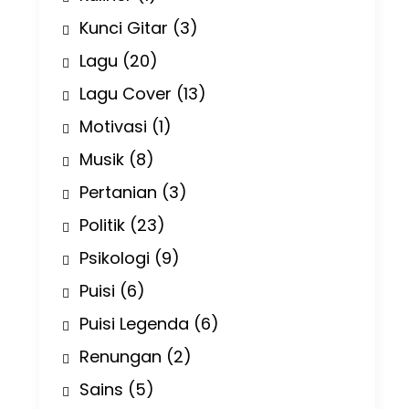
Kunci Gitar
(3)
Lagu
(20)
Lagu Cover
(13)
Motivasi
(1)
Musik
(8)
Pertanian
(3)
Politik
(23)
Psikologi
(9)
Puisi
(6)
Puisi Legenda
(6)
Renungan
(2)
Sains
(5)