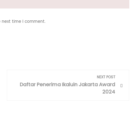
e next time I comment.
NEXT POST
Daftar Penerima Ikaluin Jakarta Award
2024