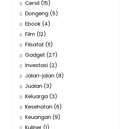
Cersil
(15)
Dongeng
(5)
Ebook
(4)
Film
(12)
Filsafat
(11)
Gadget
(27)
Investasi
(2)
Jalan-jalan
(8)
Jualan
(3)
Keluarga
(3)
Kesehatan
(6)
Keuangan
(9)
Kuliner
(1)