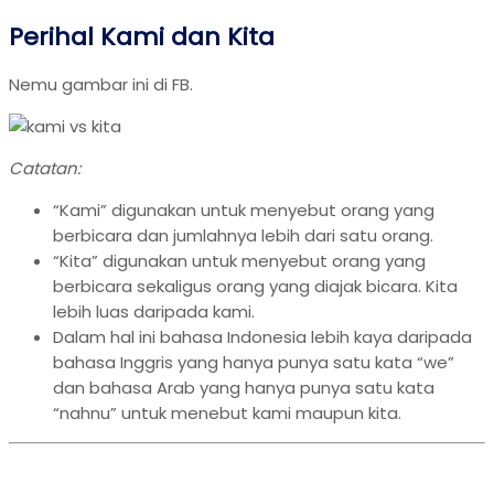
Perihal Kami dan Kita
Nemu gambar ini di FB.
Catatan:
“Kami” digunakan untuk menyebut orang yang
berbicara dan jumlahnya lebih dari satu orang.
“Kita” digunakan untuk menyebut orang yang
berbicara sekaligus orang yang diajak bicara. Kita
lebih luas daripada kami.
Dalam hal ini bahasa Indonesia lebih kaya daripada
bahasa Inggris yang hanya punya satu kata “we”
dan bahasa Arab yang hanya punya satu kata
“nahnu” untuk menebut kami maupun kita.