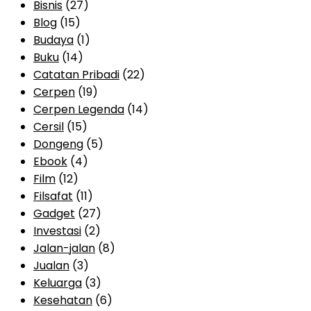
Bisnis
(27)
Blog
(15)
Budaya
(1)
Buku
(14)
Catatan Pribadi
(22)
Cerpen
(19)
Cerpen Legenda
(14)
Cersil
(15)
Dongeng
(5)
Ebook
(4)
Film
(12)
Filsafat
(11)
Gadget
(27)
Investasi
(2)
Jalan-jalan
(8)
Jualan
(3)
Keluarga
(3)
Kesehatan
(6)