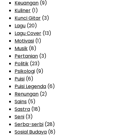
Keuangan
(9)
Kuliner
(1)
Kunci Gitar
(3)
Lagu
(20)
Lagu Cover
(13)
Motivasi
(1)
Musik
(8)
Pertanian
(3)
Politik
(23)
Psikologi
(9)
Puisi
(6)
Puisi Legenda
(6)
Renungan
(2)
Sains
(5)
Sastra
(18)
Seni
(3)
Serba-serbi
(28)
Sosial Budaya
(8)