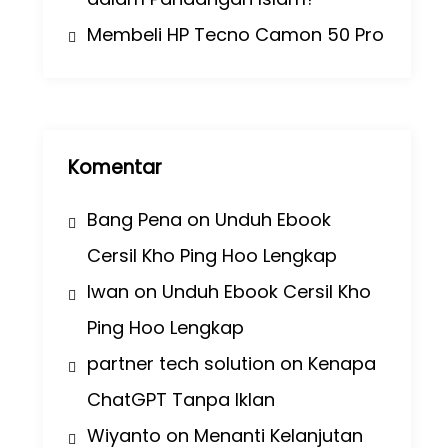
Membeli HP Tecno Camon 50 Pro
Komentar
Bang Pena
on
Unduh Ebook
Cersil Kho Ping Hoo Lengkap
Iwan
on
Unduh Ebook Cersil Kho
Ping Hoo Lengkap
partner tech solution
on
Kenapa
ChatGPT Tanpa Iklan
Wiyanto
on
Menanti Kelanjutan