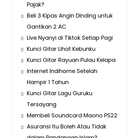
Pajak?
Beli 3 Kipas Angin Dinding untuk
Gantikan 2 AC
Live Nyanyi di Tiktok Setiap Pagi
Kunci Gitar Lihat Kebunku
Kunci Gitar Rayuan Pulau Kelapa
Internet Indihome Setelah
Hampir 1 Tahun
Kunci Gitar Lagu Guruku
Tersayang
Membeli Soundcard Maono PS22
Asuransi Itu Boleh Atau Tidak
dalam Pandangan Islam?