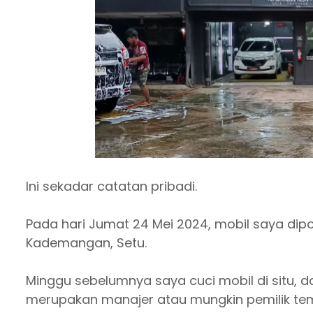
Ini sekadar catatan pribadi.
Pada hari Jumat 24 Mei 2024, mobil saya dipo
Kademangan, Setu.
Minggu sebelumnya saya cuci mobil di situ, 
merupakan manajer atau mungkin pemilik tempa