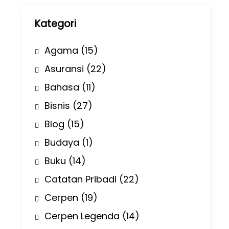
p
Kategori
Agama
(15)
Asuransi
(22)
Bahasa
(11)
Bisnis
(27)
Blog
(15)
Budaya
(1)
Buku
(14)
Catatan Pribadi
(22)
Cerpen
(19)
Cerpen Legenda
(14)