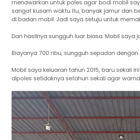
menawarkan untuk poles agar bodi mobil say
sangat kusam waktu itu, banyak jamur dan be
di badan mobil. Jadi saya setuju untuk mema
Dan hasilnya sungguh luar biasa. Mobil saya ja
Biayanya 700 ribu, sungguh sepadan dengan h
Mobil saya keluaran tahun 2015, baru sekali i
dipoles setidaknya setahun sekali agar warna