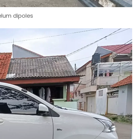
elum dipoles