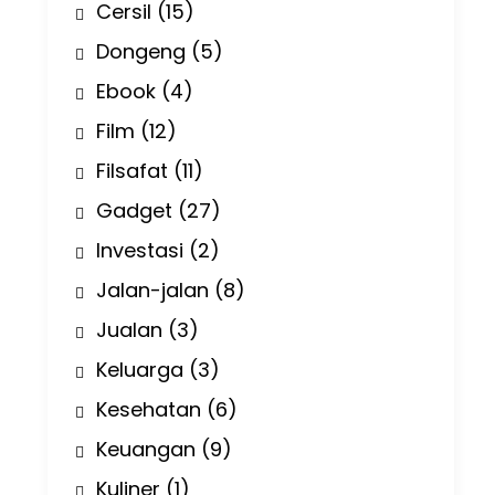
Cersil
(15)
Dongeng
(5)
Ebook
(4)
Film
(12)
Filsafat
(11)
Gadget
(27)
Investasi
(2)
Jalan-jalan
(8)
Jualan
(3)
Keluarga
(3)
Kesehatan
(6)
Keuangan
(9)
Kuliner
(1)