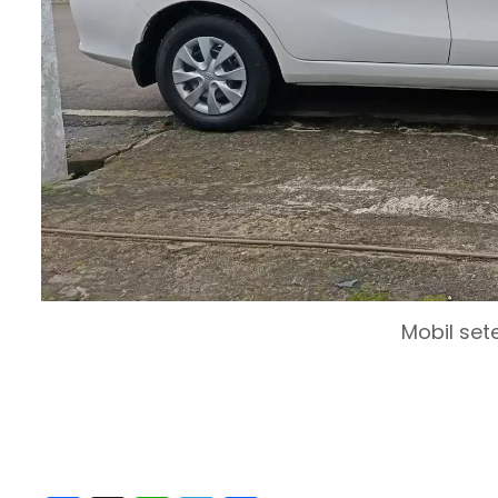
Mobil set