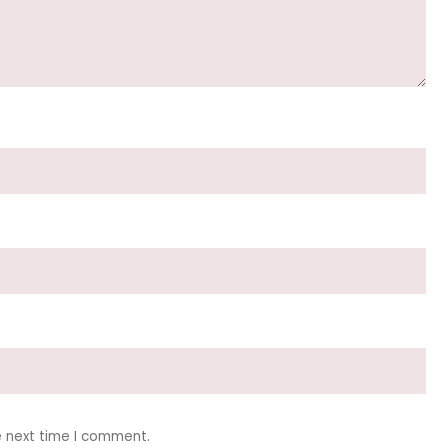
e next time I comment.