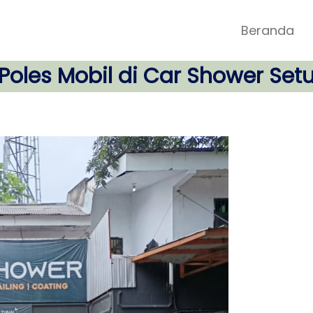
Beranda
Poles Mobil di Car Shower Set