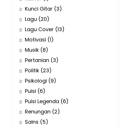
Kunci Gitar
(3)
Lagu
(20)
Lagu Cover
(13)
Motivasi
(1)
Musik
(8)
Pertanian
(3)
Politik
(23)
Psikologi
(9)
Puisi
(6)
Puisi Legenda
(6)
Renungan
(2)
Sains
(5)