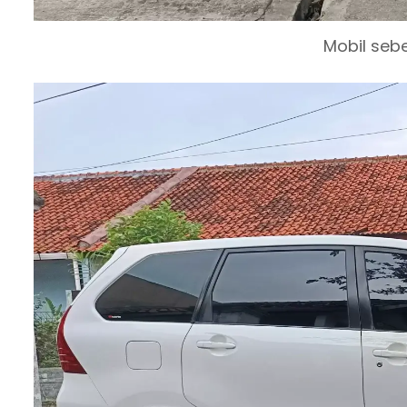
Mobil seb