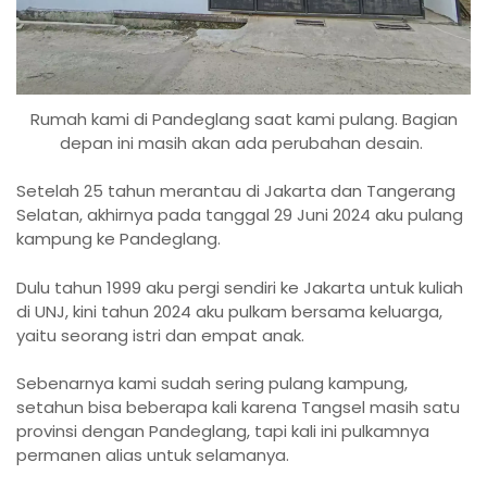
Rumah kami di Pandeglang saat kami pulang. Bagian
depan ini masih akan ada perubahan desain.
Setelah 25 tahun merantau di Jakarta dan Tangerang
Selatan, akhirnya pada tanggal 29 Juni 2024 aku pulang
kampung ke Pandeglang.
Dulu tahun 1999 aku pergi sendiri ke Jakarta untuk kuliah
di UNJ, kini tahun 2024 aku pulkam bersama keluarga,
yaitu seorang istri dan empat anak.
Sebenarnya kami sudah sering pulang kampung,
setahun bisa beberapa kali karena Tangsel masih satu
provinsi dengan Pandeglang, tapi kali ini pulkamnya
permanen alias untuk selamanya.