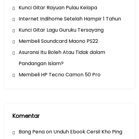
Kunci Gitar Rayuan Pulau Kelapa
Internet Indihome Setelah Hampir 1 Tahun
Kunci Gitar Lagu Guruku Tersayang
Membeli Soundcard Maono PS22
Asuransi Itu Boleh Atau Tidak dalam
Pandangan Islam?
Membeli HP Tecno Camon 50 Pro
Komentar
Bang Pena
on
Unduh Ebook Cersil Kho Ping