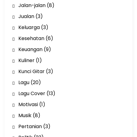
Jalan-jalan
(8)
Jualan
(3)
Keluarga
(3)
Kesehatan
(6)
Keuangan
(9)
Kuliner
(1)
Kunci Gitar
(3)
Lagu
(20)
Lagu Cover
(13)
Motivasi
(1)
Musik
(8)
Pertanian
(3)