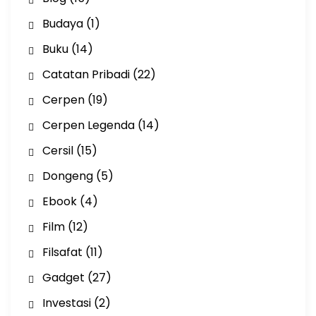
Budaya
(1)
Buku
(14)
Catatan Pribadi
(22)
Cerpen
(19)
Cerpen Legenda
(14)
Cersil
(15)
Dongeng
(5)
Ebook
(4)
Film
(12)
Filsafat
(11)
Gadget
(27)
Investasi
(2)