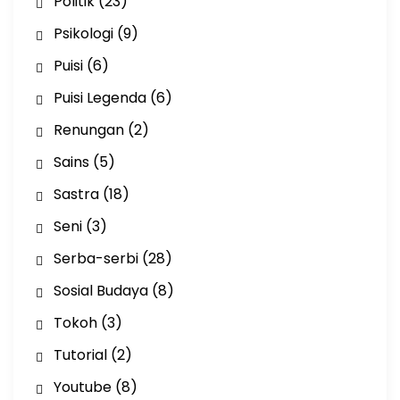
Politik
(23)
Psikologi
(9)
Puisi
(6)
Puisi Legenda
(6)
Renungan
(2)
Sains
(5)
Sastra
(18)
Seni
(3)
Serba-serbi
(28)
Sosial Budaya
(8)
Tokoh
(3)
Tutorial
(2)
Youtube
(8)