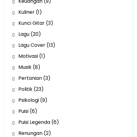
Keuangan
(9)
Kuliner
(1)
Kunci Gitar
(3)
Lagu
(20)
Lagu Cover
(13)
Motivasi
(1)
Musik
(8)
Pertanian
(3)
Politik
(23)
Psikologi
(9)
Puisi
(6)
Puisi Legenda
(6)
Renungan
(2)