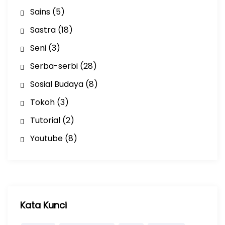
Sains
(5)
Sastra
(18)
Seni
(3)
Serba-serbi
(28)
Sosial Budaya
(8)
Tokoh
(3)
Tutorial
(2)
Youtube
(8)
Kata Kunci