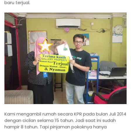
baru terjual.
Kami mengambil rumah secara KPR pada bulan Juli 2014
dengan cicilan selama 15 tahun. Jadi saat ini sudah
hampir 8 tahun. Tapi pinjaman pokoknya hanya