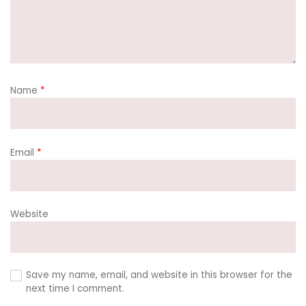
Name
*
Email
*
Website
Save my name, email, and website in this browser for the
next time I comment.