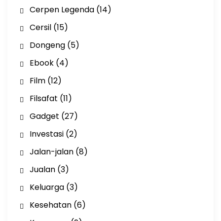
Cerpen Legenda
(14)
Cersil
(15)
Dongeng
(5)
Ebook
(4)
Film
(12)
Filsafat
(11)
Gadget
(27)
Investasi
(2)
Jalan-jalan
(8)
Jualan
(3)
Keluarga
(3)
Kesehatan
(6)