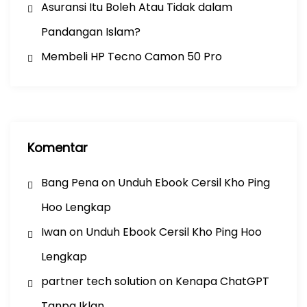
Asuransi Itu Boleh Atau Tidak dalam
Pandangan Islam?
Membeli HP Tecno Camon 50 Pro
Komentar
Bang Pena
on
Unduh Ebook Cersil Kho Ping
Hoo Lengkap
Iwan
on
Unduh Ebook Cersil Kho Ping Hoo
Lengkap
partner tech solution
on
Kenapa ChatGPT
Tanpa Iklan