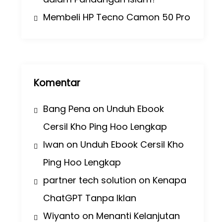
Membeli HP Tecno Camon 50 Pro
Komentar
Bang Pena
on
Unduh Ebook
Cersil Kho Ping Hoo Lengkap
Iwan
on
Unduh Ebook Cersil Kho
Ping Hoo Lengkap
partner tech solution
on
Kenapa
ChatGPT Tanpa Iklan
Wiyanto
on
Menanti Kelanjutan