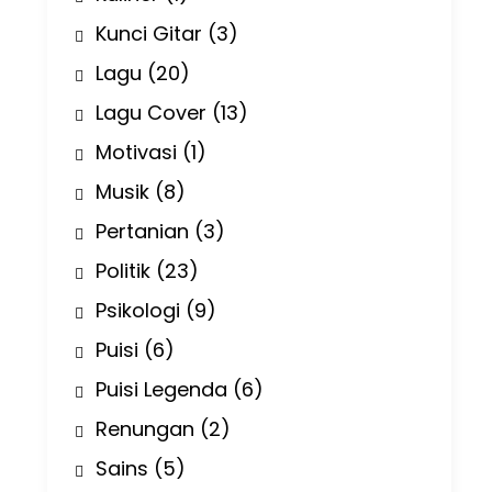
Kunci Gitar
(3)
Lagu
(20)
Lagu Cover
(13)
Motivasi
(1)
Musik
(8)
Pertanian
(3)
Politik
(23)
Psikologi
(9)
Puisi
(6)
Puisi Legenda
(6)
Renungan
(2)
Sains
(5)