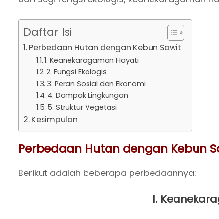
Daftar Isi
Perbedaan Hutan dengan Kebun Sawit
1. Keanekaragaman Hayati
2. Fungsi Ekologis
3. Peran Sosial dan Ekonomi
4. Dampak Lingkungan
5. Struktur Vegetasi
Kesimpulan
Perbedaan Hutan dengan Kebun S
Berikut adalah beberapa perbedaannya:
1.
Keanekara