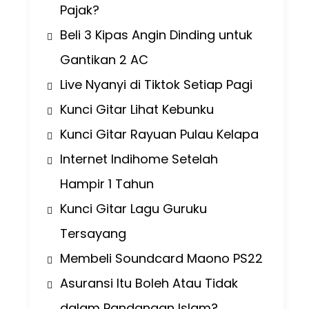
Pajak?
Beli 3 Kipas Angin Dinding untuk
Gantikan 2 AC
Live Nyanyi di Tiktok Setiap Pagi
Kunci Gitar Lihat Kebunku
Kunci Gitar Rayuan Pulau Kelapa
Internet Indihome Setelah
Hampir 1 Tahun
Kunci Gitar Lagu Guruku
Tersayang
Membeli Soundcard Maono PS22
Asuransi Itu Boleh Atau Tidak
dalam Pandangan Islam?