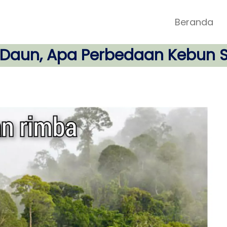
Beranda
aun, Apa Perbedaan Kebun S