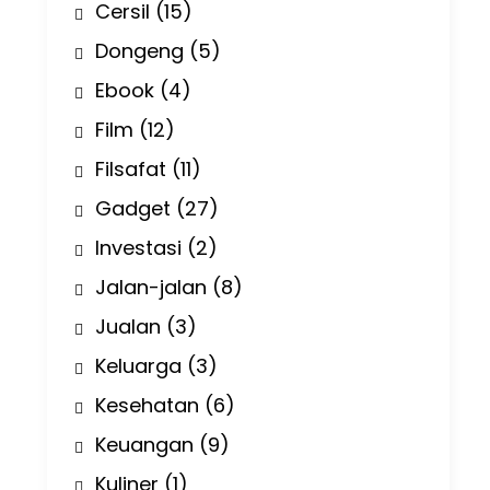
Cersil
(15)
Dongeng
(5)
Ebook
(4)
Film
(12)
Filsafat
(11)
Gadget
(27)
Investasi
(2)
Jalan-jalan
(8)
Jualan
(3)
Keluarga
(3)
Kesehatan
(6)
Keuangan
(9)
Kuliner
(1)