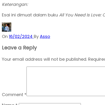
Keterangan:
Esai ini dimuat dalam buku
All You Need Is Love:
On
16/02/2024
By
Asso
Leave a Reply
Your email address will not be published.
Require
Comment
*